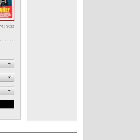
7/10/2022