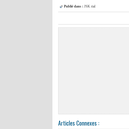
Publié dans :
JSK
rial
Articles Connexes :