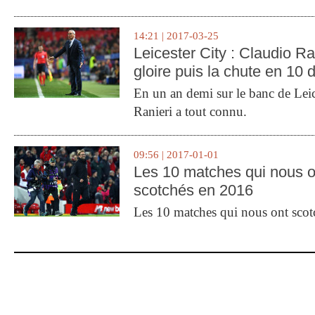
14:21 | 2017-03-25
Leicester City : Claudio Ran
gloire puis la chute en 10 
En un an demi sur le banc de Leic
Ranieri a tout connu.
09:56 | 2017-01-01
Les 10 matches qui nous o
scotchés en 2016
Les 10 matches qui nous ont sco