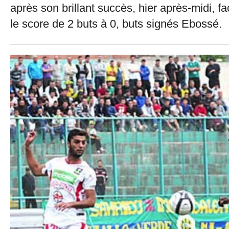
après son brillant succès, hier après-midi, f
le score de 2 buts à 0, buts signés Ebossé.