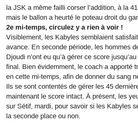
la JSK a même failli corser l’addition, à la 41
mais le ballon a heurté le poteau droit du ga
2e mi-temps, circulez y a rien à voir !
Visiblement, les Kabyles semblaient satisfait
avance. En seconde période, les hommes de
Djoudi n’ont eu qu’à gérer ce score jusqu’au 
final. Bien évidemment, le coach a apporté 
en cette mi-temps, afin de donner du sang neu
Ils se sont contentés de gérer les 45 derniè
maintenant le score intact. À présent, les y
sur Sétif, mardi, pour savoir si les Kabyles 
la seconde place ou non.