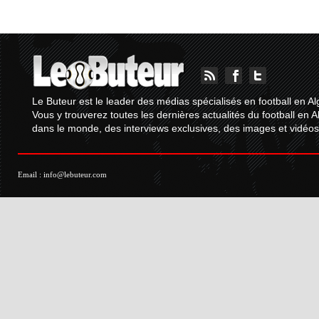
Le Buteur est le leader des médias spécialisés en football en Al
Vous y trouverez toutes les dernières actualités du football en A
dans le monde, des interviews exclusives, des images et vidéos.
Email :
info@lebuteur.com