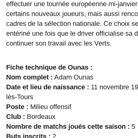
effectuer une tournée européenne mi-janvier
certains nouveaux joueurs, mais aussi renco
cadres de la sélection nationale. Ce choix se
entériné une fois que le driver officialise sa 
continuer son travail avec les Verts.
Fiche technique
de Ounas :
Nom complet :
Adam Ounas
Date et lieu de naissance :
11 novembre 1
lès-Tours
Poste :
Milieu offensif
Club :
Bordeaux
Nombre de matchs joués cette saison :
5
Buts inscrits :
2