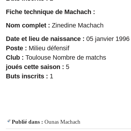
Fiche technique de Machach :
Nom complet :
Zinedine Machach
Date et lieu de naissance :
05 janvier 1996
Poste :
Milieu défensif
Club :
Toulouse Nombre de matchs
joués cette saison :
5
Buts inscrits :
1
Publié dans :
Ounas
Machach