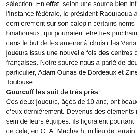
sélection. En effet, selon une source bien i
l’instance fédérale, le président Raouraoua 
dernièrement sur son calepin certains noms 
binationaux, qui pourraient être très prochai
dans le but de les amener à choisir les Verts
joueurs issus une nouvelle fois des centres 
françaises. Notre source nous a parlé de de
particulier, Adam Ounas de Bordeaux et Zi
Toulouse.
Gourcuff les suit de très près
Ces deux joueurs, âgés de 19 ans, ont beauc
d’eux dernièrement. Devenus des éléments 
sein de leurs équipes, ils figuraient pourtant,
de cela, en CFA. Machach, milieu de terrain 