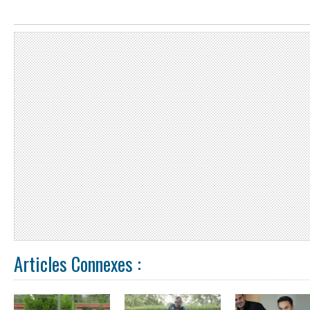
Articles Connexes :