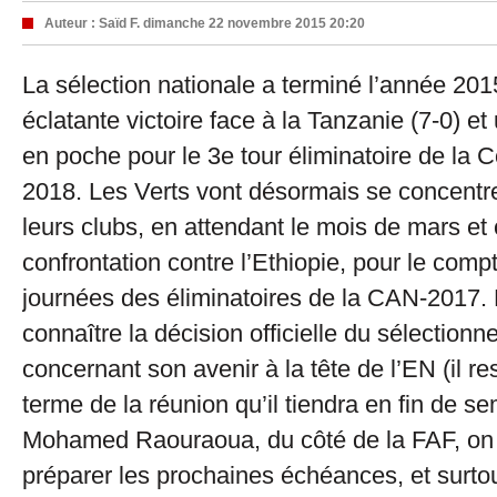
Auteur :
Saïd F.
dimanche 22 novembre 2015 20:20
La sélection nationale a terminé l’année 20
éclatante victoire face à la Tanzanie (7-0) et 
en poche pour le 3e tour éliminatoire de la
2018. Les Verts vont désormais se concentr
leurs clubs, en attendant le mois de mars et
confrontation contre l’Ethiopie, pour le comp
journées des éliminatoires de la CAN-2017.
connaître la décision officielle du sélectionn
concernant son avenir à la tête de l’EN (il r
terme de la réunion qu’il tiendra en fin de s
Mohamed Raouraoua, du côté de la FAF, o
préparer les prochaines échéances, et surtout