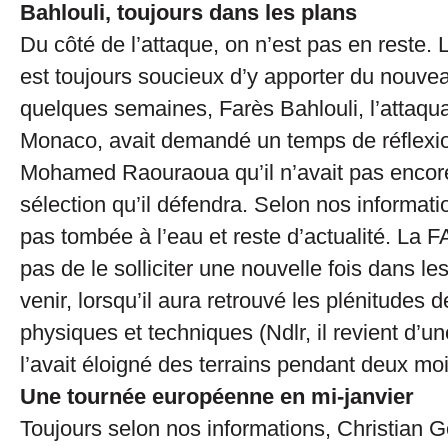
Bahlouli, toujours dans les plans
Du côté de l’attaque, on n’est pas en reste. 
est toujours soucieux d’y apporter du nouveau
quelques semaines, Farès Bahlouli, l’attaqu
Monaco, avait demandé un temps de réflexio
Mohamed Raouraoua qu’il n’avait pas encore
sélection qu’il défendra. Selon nos informatio
pas tombée à l’eau et reste d’actualité. La
pas de le solliciter une nouvelle fois dans l
venir, lorsqu’il aura retrouvé les plénitudes
physiques et techniques (Ndlr, il revient d’u
l’avait éloigné des terrains pendant deux moi
Une tournée européenne en mi-janvier
Toujours selon nos informations, Christian G