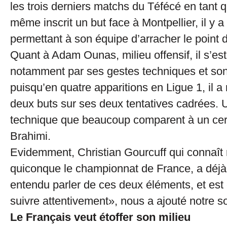
les trois derniers matchs du Téfécé en tant que
même inscrit un but face à Montpellier, il y a
permettant à son équipe d’arracher le point 
Quant à Adam Ounas, milieu offensif, il s’est
notamment par ses gestes techniques et son
puisqu’en quatre apparitions en Ligue 1, il a
deux buts sur ses deux tentatives cadrées. U
technique que beaucoup comparent à un cer
Brahimi.
Evidemment, Christian Gourcuff qui connaît
quiconque le championnat de France, a déj
entendu parler de ces deux éléments, et est 
suivre attentivement», nous a ajouté notre s
Le Français veut étoffer son milieu