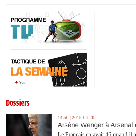
Voir
Dossiers
14:50 | 2018-04-20
Arsène Wenger à Arsenal e
Le Français en avait 46 quand il a 