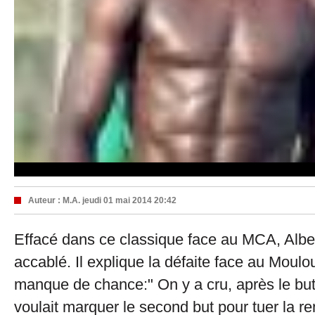
Auteur :
M.A.
jeudi 01 mai 2014 20:42
Effacé dans ce classique face au MCA, Alber
accablé. Il explique la défaite face au Moulo
manque de chance:" On y a cru, après le but
voulait marquer le second but pour tuer la r