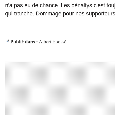
n'a pas eu de chance. Les pénaltys c'est tou
qui tranche. Dommage pour nos supporteurs
Publié dans :
Albert Ebossé