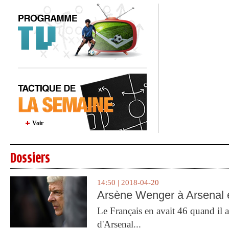
Voir
Dossiers
14:50 | 2018-04-20
Arsène Wenger à Arsenal e
Le Français en avait 46 quand il a 
d'Arsenal...