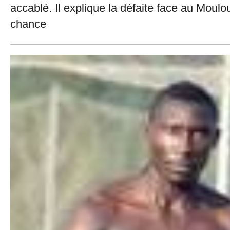
accablé. Il explique la défaite face au Moul
chance