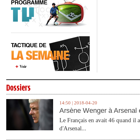
Voir
Dossiers
14:50 | 2018-04-20
Arsène Wenger à Arsenal e
Le Français en avait 46 quand il a 
d'Arsenal...