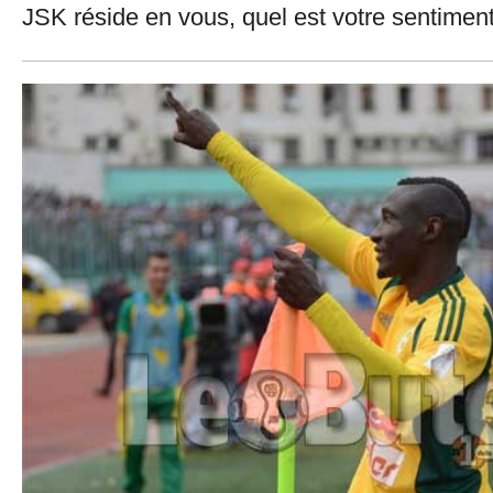
JSK réside en vous, quel est votre sentimen