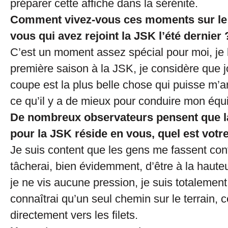
préparer cette affiche dans la sérénité.
Comment vivez-vous ces moments sur le 
vous qui avez rejoint la JSK l’été dernier 
C’est un moment assez spécial pour moi, je 
première saison à la JSK, je considère que j
coupe est la plus belle chose qui puisse m’arr
ce qu’il y a de mieux pour conduire mon équi
De nombreux observateurs pensent que l
pour la JSK réside en vous, quel est votr
Je suis content que les gens me fassent conf
tâcherai, bien évidemment, d’être à la haut
je ne vis aucune pression, je suis totalement 
connaîtrai qu’un seul chemin sur le terrain, 
directement vers les filets.