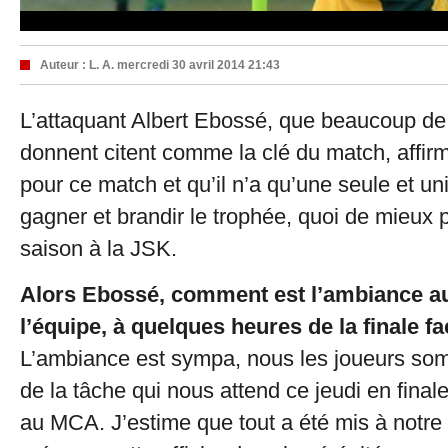
Auteur :
L. A.
mercredi 30 avril 2014 21:43
L’attaquant Albert Ebossé, que beaucoup de 
donnent citent comme la clé du match, affirme
pour ce match et qu’il n’a qu’une seule et un
gagner et brandir le trophée, quoi de mieux 
saison à la JSK.
Alors Ebossé, comment est l’ambiance au
l’équipe, à quelques heures de la finale 
L’ambiance est sympa, nous les joueurs so
de la tâche qui nous attend ce jeudi en fina
au MCA. J’estime que tout a été mis à notre 