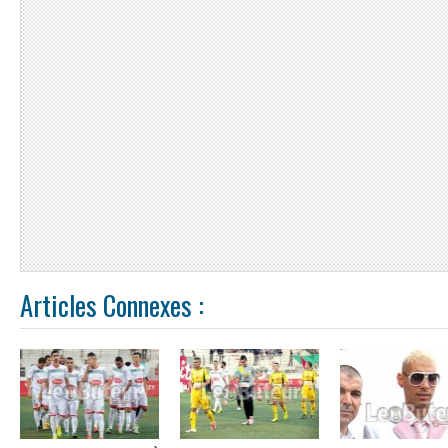
Articles Connexes :