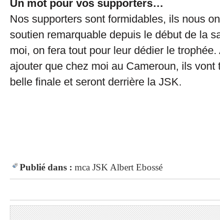
Un mot pour vos supporters…
Nos supporters sont formidables, ils nous on
soutien remarquable depuis le début de la sa
moi, on fera tout pour leur dédier le trophée. 
ajouter que chez moi au Cameroun, ils vont t
belle finale et seront derrière la JSK.
Publié dans :
mca
JSK
Albert Ebossé