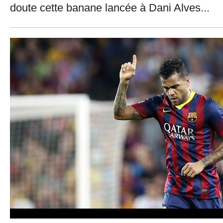
doute cette banane lancée à Dani Alves...