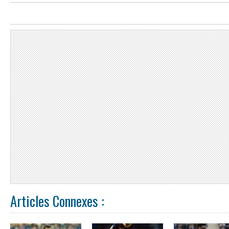
Articles Connexes :