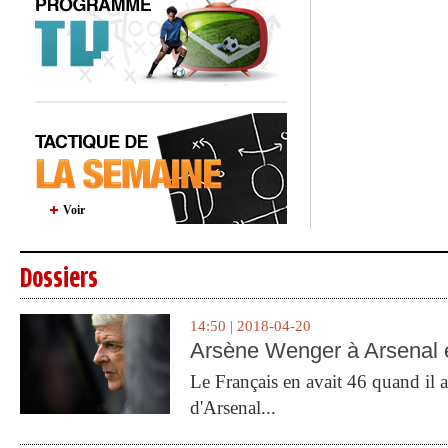
Voir
Dossiers
14:50 | 2018-04-20
Arsène Wenger à Arsenal e
Le Français en avait 46 quand il a 
d'Arsenal...