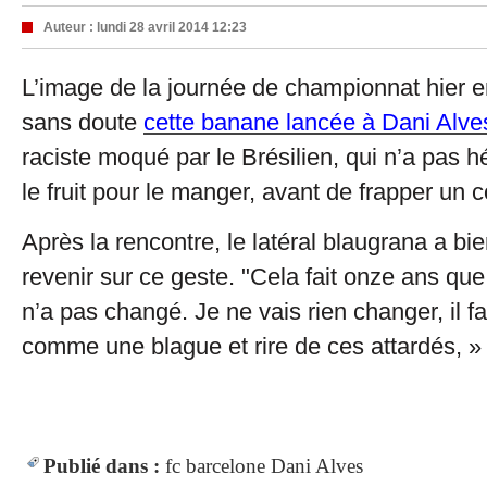
Auteur :
lundi 28 avril 2014 12:23
L’image de la journée de championnat hier 
sans doute
cette banane lancée à Dani Alve
raciste moqué par le Brésilien, qui n’a pas 
le fruit pour le manger, avant de frapper un c
Après la rencontre, le latéral blaugrana a bie
revenir sur ce geste. "Cela fait onze ans que j
n’a pas changé. Je ne vais rien changer, il f
comme une blague et rire de ces attardés, » a
Publié dans :
fc barcelone
Dani Alves