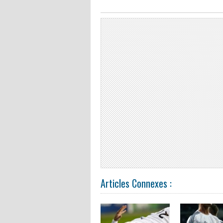
Articles Connexes :