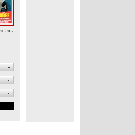
7/10/2022