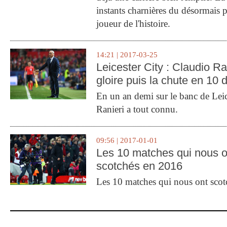
instants charnières du désormais p
joueur de l'histoire.
14:21 | 2017-03-25
Leicester City : Claudio Ran
gloire puis la chute en 10 
En un an demi sur le banc de Leic
Ranieri a tout connu.
09:56 | 2017-01-01
Les 10 matches qui nous o
scotchés en 2016
Les 10 matches qui nous ont sco