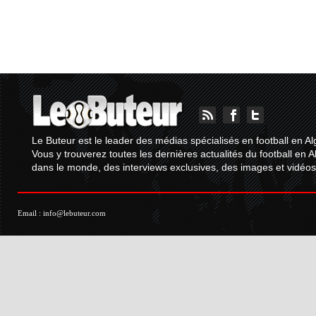
Le Buteur est le leader des médias spécialisés en football en Al
Vous y trouverez toutes les dernières actualités du football en A
dans le monde, des interviews exclusives, des images et vidéos.
Email :
info@lebuteur.com