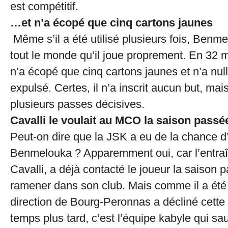
est compétitif.
…et n’a écopé que cinq cartons jaunes
Même s’il a été utilisé plusieurs fois, Benm
tout le monde qu’il joue proprement. En 32 m
n’a écopé que cinq cartons jaunes et n’a nul
expulsé. Certes, il n’a inscrit aucun but, mais 
plusieurs passes décisives.
Cavalli le voulait au MCO la saison passé
Peut-on dire que la JSK a eu de la chance 
Benmelouka ? Apparemment oui, car l’entr
Cavalli, a déjà contacté le joueur la saison 
ramener dans son club. Mais comme il a été 
direction de Bourg-Peronnas a décliné cette
temps plus tard, c’est l’équipe kabyle qui sa