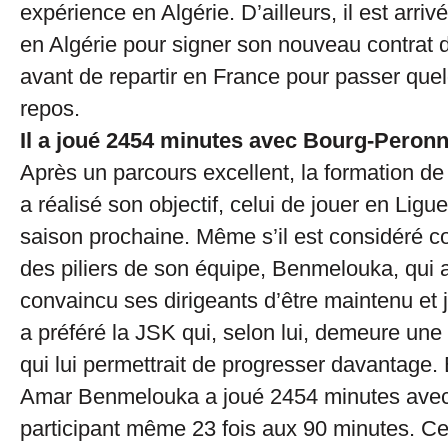
expérience en Algérie. D’ailleurs, il est arriv
en Algérie pour signer son nouveau contrat 
avant de repartir en France pour passer que
repos.
Il a joué 2454 minutes avec Bourg-Pero
Après un parcours excellent, la formation 
a réalisé son objectif, celui de jouer en Ligue
saison prochaine. Même s’il est considéré c
des piliers de son équipe, Benmelouka, qui a
convaincu ses dirigeants d’être maintenu et 
a préféré la JSK qui, selon lui, demeure un
qui lui permettrait de progresser davantage.
Amar Benmelouka a joué 2454 minutes avec
participant même 23 fois aux 90 minutes. Ce q