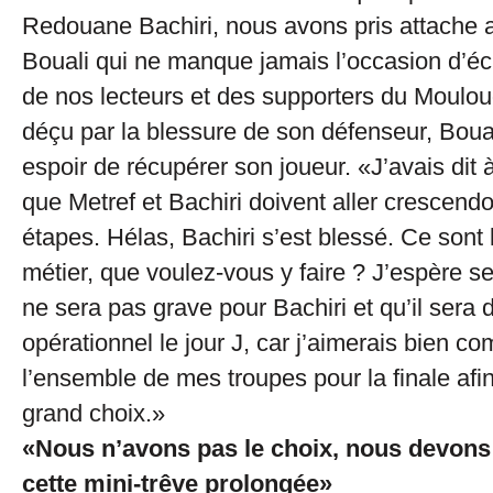
Redouane Bachiri, nous avons pris attache
Bouali qui ne manque jamais l’occasion d’écl
de nos lecteurs et des supporters du Moulou
déçu par la blessure de son défenseur, Boua
espoir de récupérer son joueur. «J’avais dit 
que Metref et Bachiri doivent aller crescendo
étapes. Hélas, Bachiri s’est blessé. Ce sont 
métier, que voulez-vous y faire ? J’espère 
ne sera pas grave pour Bachiri et qu’il sera
opérationnel le jour J, car j’aimerais bien co
l’ensemble de mes troupes pour la finale afin
grand choix.»
«Nous n’avons pas le choix, nous devons
cette mini-trêve prolongée»