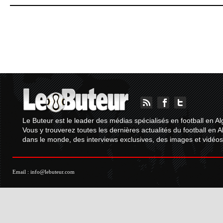
Le Buteur est le leader des médias spécialisés en football en Al
Vous y trouverez toutes les dernières actualités du football en A
dans le monde, des interviews exclusives, des images et vidéos.
Email :
info@lebuteur.com