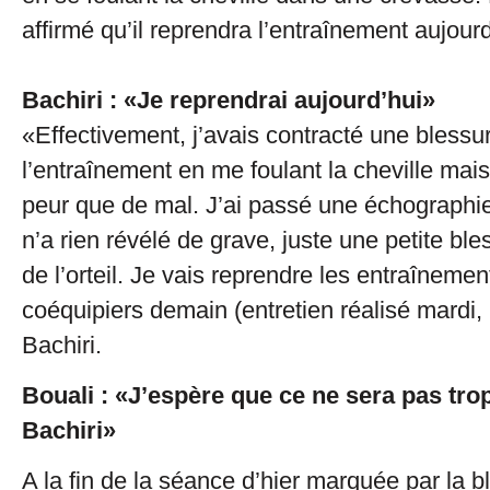
affirmé qu’il reprendra l’entraînement aujourd
Bachiri : «Je reprendrai aujourd’hui»
«Effectivement, j’avais contracté une blessu
l’entraînement en me foulant la cheville mais 
peur que de mal. J’ai passé une échographie 
n’a rien révélé de grave, juste une petite bl
de l’orteil. Je vais reprendre les entraînem
coéquipiers demain (entretien réalisé mardi, 
Bachiri.
Bouali : «J’espère que ce ne sera pas tro
Bachiri»
A la fin de la séance d’hier marquée par la b