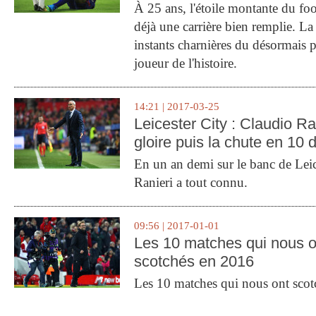
À 25 ans, l'étoile montante du fo
déjà une carrière bien remplie. L
instants charnières du désormais p
joueur de l'histoire.
14:21 | 2017-03-25
Leicester City : Claudio Ran
gloire puis la chute en 10 
En un an demi sur le banc de Leic
Ranieri a tout connu.
09:56 | 2017-01-01
Les 10 matches qui nous o
scotchés en 2016
Les 10 matches qui nous ont sco