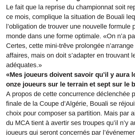
Le fait que la reprise du championnat soit r
ce mois, complique la situation de Bouali le
l’obligation de trouver une nouvelle formule p
monde dans une forme optimale. «On n’a pas
Certes, cette mini-trêve prolongée n’arrange
affaires, mais on doit s’adapter en trouvant l
adéquates.»
«Mes joueurs doivent savoir qu’il y aura lo
onze joueurs sur le terrain et sept sur le
A propos de cette concurrence déclenchée po
finale de la Coupe d’Algérie, Bouali se réjoui
choix pour composer sa partition. Mais par ai
du MCA tient à avertir ses troupes qu’il n’y a
joueurs qui seront concernés par l’événement