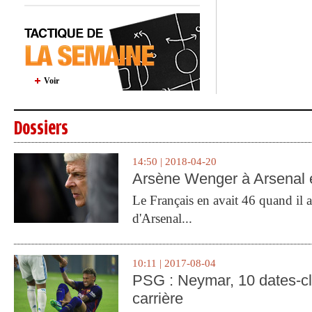
Voir
Dossiers
14:50 | 2018-04-20
Arsène Wenger à Arsenal e
Le Français en avait 46 quand il a 
d'Arsenal...
10:11 | 2017-08-04
PSG : Neymar, 10 dates-c
carrière