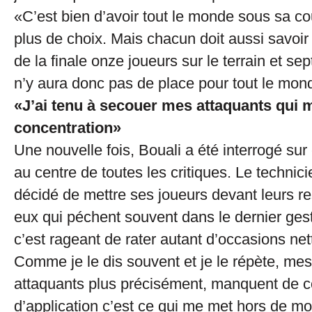
«C’est bien d’avoir tout le monde sous sa cou
plus de choix. Mais chacun doit aussi savoir q
de la finale onze joueurs sur le terrain et sept
n’y aura donc pas de place pour tout le mon
«J’ai tenu à secouer mes attaquants qui
concentration»
Une nouvelle fois, Bouali a été interrogé sur 
au centre de toutes les critiques. Le techni
décidé de mettre ses joueurs devant leurs re
eux qui péchent souvent dans le dernier ges
c’est rageant de rater autant d’occasions net
Comme je le dis souvent et je le répète, mes
attaquants plus précisément, manquent de c
d’application c’est ce qui me met hors de mo