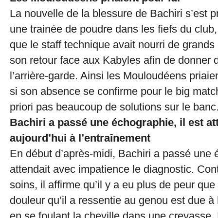
La nouvelle de la blessure de Bachiri s’es
une trainée de poudre dans les fiefs du club,
que le staff technique avait nourri de grands
son retour face aux Kabyles afin de donner 
l’arrière-garde. Ainsi les Mouloudéens priaie
si son absence se confirme pour le big match
priori pas beaucoup de solutions sur le banc
Bachiri a passé une échographie, il est a
aujourd’hui à l’entraînement
En début d’après-midi, Bachiri a passé une 
attendait avec impatience le diagnostic. Con
soins, il affirme qu’il y a eu plus de peur que
douleur qu’il a ressentie au genou est due à
en se foulant la cheville dans une crevasse.