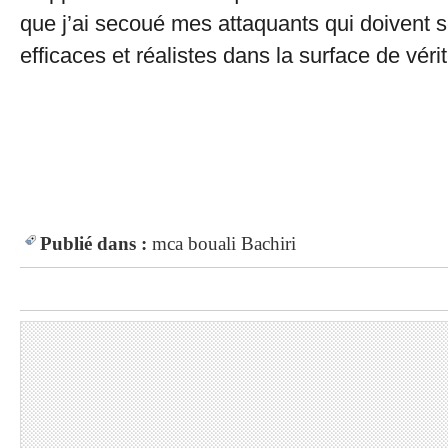
que j’ai secoué mes attaquants qui doivent 
efficaces et réalistes dans la surface de véri
Publié dans :
mca
bouali
Bachiri