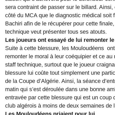
sera contraint de passer sur le billard. Ainsi,
côté du MCA que le diagnostic médical soit 
Bachiri afin de le récupérer pour cette finale, 
technique veut présenter tous ses atouts.
Les joueurs ont essayé de lui remonter l
Suite à cette blessure, les Mouloudéens on
remonter le moral à leur coéquipier et ce au
staff technique, surtout que le joueur craigna
blessure lui coûte tout simplement une partici
de la Coupe d’Algérie. Ainsi, la séance d’en
matin qui s’est déroulée dans une bonne am
entravée par cette blessure qui est un coup 
club algérois à moins de deux semaines de la
Les Mouloudéens priaient pour lui