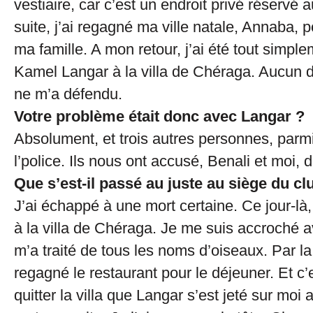
vestiaire, car c’est un endroit privé réservé 
suite, j’ai regagné ma ville natale, Annaba, p
ma famille. A mon retour, j’ai été tout simpl
Kamel Langar à la villa de Chéraga. Aucun d
ne m’a défendu.
Votre problème était donc avec Langar ?
Absolument, et trois autres personnes, parm
l’police. Ils nous ont accusé, Benali et moi, 
Que s’est-il passé au juste au siège du cl
J’ai échappé à une mort certaine. Ce jour-là,
à la villa de Chéraga. Je me suis accroché 
m’a traité de tous les noms d’oiseaux. Par la s
regagné le restaurant pour le déjeuner. Et 
quitter la villa que Langar s’est jeté sur mo