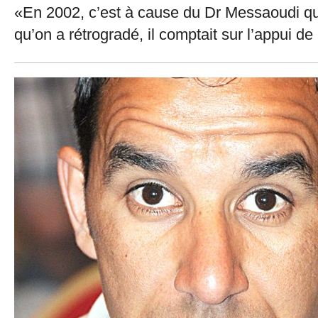
«En 2002, c’est à cause du Dr Messaoudi qui
qu’on a rétrogradé, il comptait sur l’appui de