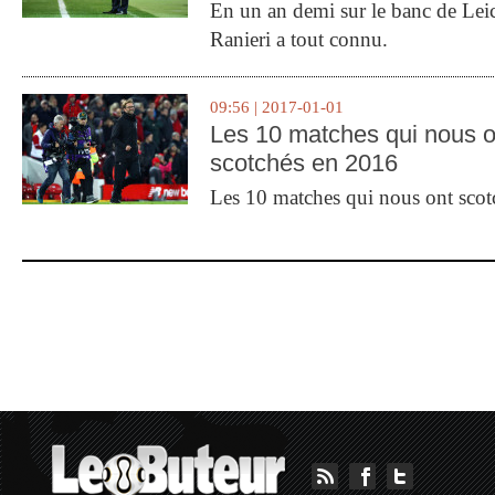
En un an demi sur le banc de Leic
Ranieri a tout connu.
09:56 | 2017-01-01
Les 10 matches qui nous o
scotchés en 2016
Les 10 matches qui nous ont sco