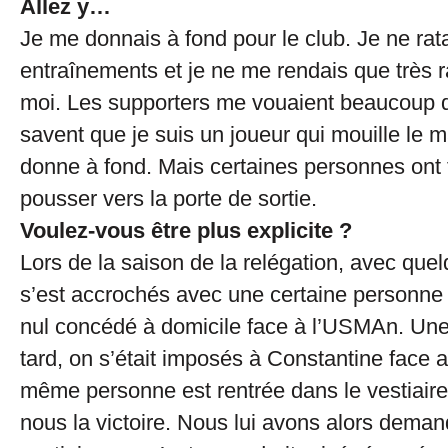
Allez y…
Je me donnais à fond pour le club. Je ne rat
entraînements et je ne me rendais que très 
moi. Les supporters me vouaient beaucoup de
savent que je suis un joueur qui mouille le ma
donne à fond. Mais certaines personnes ont t
pousser vers la porte de sortie.
Voulez-vous être plus explicite ?
Lors de la saison de la relégation, avec que
s’est accrochés avec une certaine personne
nul concédé à domicile face à l’USMAn. Un
tard, on s’était imposés à Constantine face
même personne est rentrée dans le vestiaire
nous la victoire. Nous lui avons alors deman