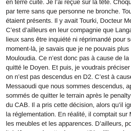
en terre cuite. Je l’ai reçue sur la tête. Cho
par terre sans que personne ne bronche. Tou
étaient présents. Il y avait Tourki, Docteur 
C’est d’ailleurs en leur compagnie que Langa
lieux sans être inquiété ni réprimandé pour 
moment-là, je savais que je ne pouvais plus 
Mouloudia. Ce n’est donc pas à cause de la r
quitté le Doyen. Et puis, je voudrais préciser
on n’est pas descendus en D2. C’est à caus
Messaoudi que nous sommes descendus, ap
sommés de quitter le terrain après le penalty 
du CAB. Il a pris cette décision, alors qu’il i
la réglementation. En réalité, il comptait sur
les meubles et les apparences. D’ailleurs, pou