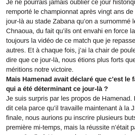
Je ne pourrais jamais oublier ce jour histor
remporté le championnat après vingt ans de d
jour-là au stade Zabana qu’on a surnommé l
Chnaoua, du fait qu’ils ont envahi en force la 
toujours la vidéo de ce match que je repass
autres. Et à chaque fois, j’ai la chair de pou
dire que ce jour-là, nous étions plus forts q
méritions notre victoire.
Mais Hamenad avait déclaré que c’est le 
qui a été déterminant ce jour-là ?
Je suis surpris par les propos de Hamenad. P
dit cela parce qu’il travaille maintenant à la 
finale, nous aurions pu inscrire plusieurs but
première mi-temps, mais la réussite n’était 