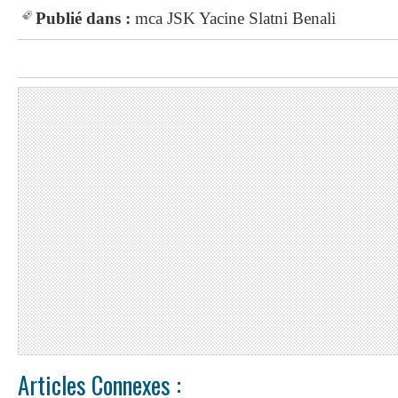
Publié dans :
mca
JSK
Yacine Slatni
Benali
Articles Connexes :