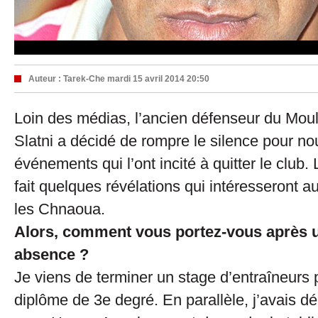
Auteur :
Tarek-Che
mardi 15 avril 2014 20:50
Loin des médias, l’ancien défenseur du Mou
Slatni a décidé de rompre le silence pour no
événements qui l’ont incité à quitter le club.
fait quelques révélations qui intéresseront a
les Chnaoua.
Alors, comment vous portez-vous après u
absence ?
Je viens de terminer un stage d’entraîneurs p
diplôme de 3e degré. En parallèle, j’avais dé