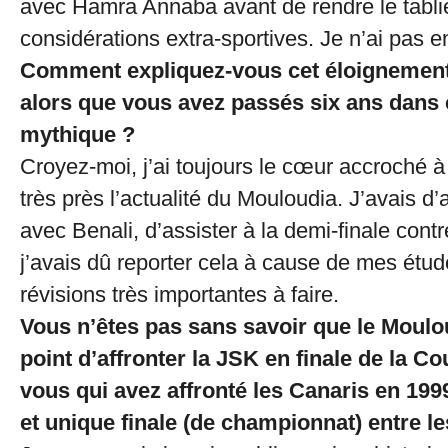
avec Hamra Annaba avant de rendre le tabli
considérations extra-sportives. Je n’ai pas en
Comment expliquez-vous cet éloignemen
alors que vous avez passés six ans dans 
mythique ?
Croyez-moi, j’ai toujours le cœur accroché à 
très près l’actualité du Mouloudia. J’avais d’a
avec Benali, d’assister à la demi-finale con
j’avais dû reporter cela à cause de mes étud
révisions très importantes à faire.
Vous n’êtes pas sans savoir que le Moulou
point d’affronter la JSK en finale de la Co
vous qui avez affronté les Canaris en 1999
et unique finale (de championnat) entre l