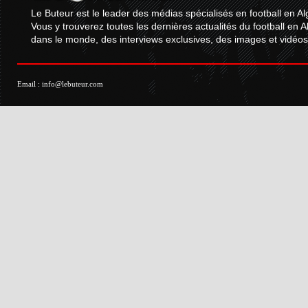
Le Buteur est le leader des médias spécialisés en football en Al
Vous y trouverez toutes les dernières actualités du football en A
dans le monde, des interviews exclusives, des images et vidéos.
Email :
info@lebuteur.com