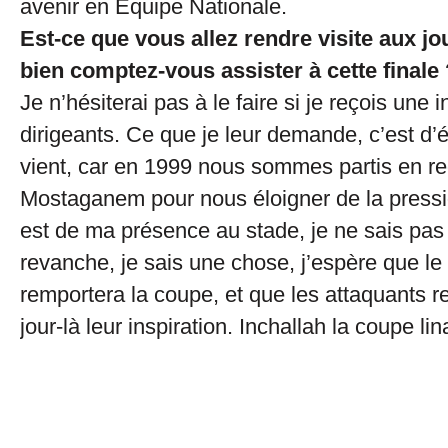
avenir en Equipe Nationale.
Est-ce que vous allez rendre visite aux jo
bien comptez-vous assister à cette finale 
Je n’hésiterai pas à le faire si je reçois une i
dirigeants. Ce que je leur demande, c’est d’év
vient, car en 1999 nous sommes partis en r
Mostaganem pour nous éloigner de la pressi
est de ma présence au stade, je ne sais pas
revanche, je sais une chose, j’espère que l
remportera la coupe, et que les attaquants r
jour-là leur inspiration. Inchallah la coupe lin