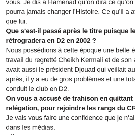
vous. Je dis à Hamenad qu’on dira ce qu’on
pourra jamais changer l’Histoire. Ce qu’il a
que lui.
Que s’est-il passé après le titre puisque 
rétrogradera en D2 en 2002 ?
Nous possédions à cette époque une belle é
travail du regretté Cheikh Kermali et de son ad
avait aussi le président Djouad qui veillait a
après, il y a eu de gros problèmes et une tot
conduit le club en D2.
On vous a accusé de trahison en quittant 
relégation, pour rejoindre les rangs du
Je vais vous faire une confidence que je n’a
dans les médias.