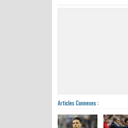
Articles Connexes :