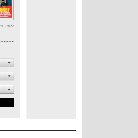
7/10/2022