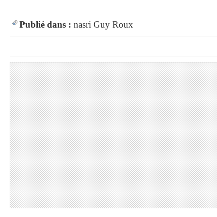
Publié dans :
nasri
Guy Roux