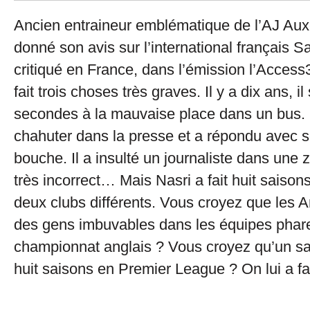
Ancien entraineur emblématique de l’AJ Au
donné son avis sur l’international français S
critiqué en France, dans l’émission l’Access3
fait trois choses très graves. Il y a dix ans, i
secondes à la mauvaise place dans un bus. Il
chahuter dans la presse et a répondu avec s
bouche. Il a insulté un journaliste dans une z
très incorrect… Mais Nasri a fait huit saison
deux clubs différents. Vous croyez que les A
des gens imbuvables dans les équipes phar
championnat anglais ? Vous croyez qu’un sal
huit saisons en Premier League ? On lui a fa