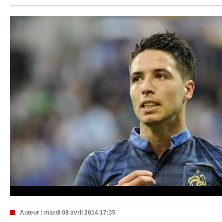
Auteur :
mardi 08 avril 2014 17:35