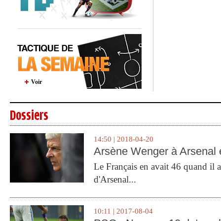
Voir
Dossiers
14:50 | 2018-04-20
Arsène Wenger à Arsenal e
Le Français en avait 46 quand il a 
d'Arsenal...
10:11 | 2017-08-04