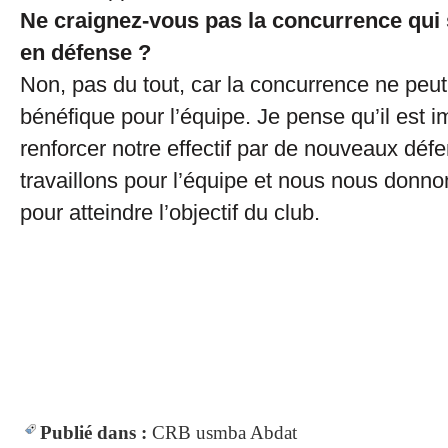
Ne craignez-vous pas la concurrence qui 
en défense ?
Non, pas du tout, car la concurrence ne peut
bénéfique pour l’équipe. Je pense qu’il est i
renforcer notre effectif par de nouveaux déf
travaillons pour l’équipe et nous nous donno
pour atteindre l’objectif du club.
Publié dans :
CRB
usmba
Abdat