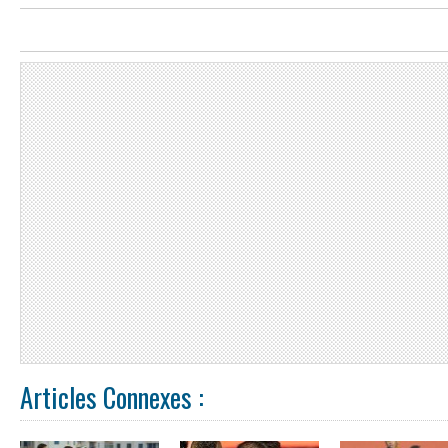
Articles Connexes :