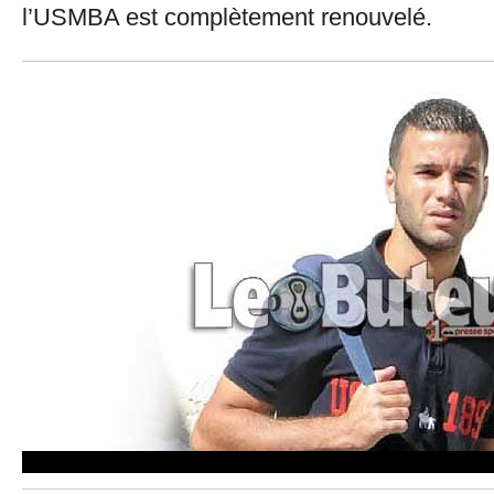
l’USMBA est complètement renouvelé.