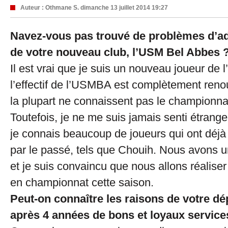
Auteur :
Othmane S.
dimanche 13 juillet 2014 19:27
Navez-vous pas trouvé de problèmes d’ad
de votre nouveau club, l’USM Bel Abbes 
Il est vrai que je suis un nouveau joueur de l
l’effectif de l’USMBA est complètement renou
la plupart ne connaissent pas le championnat
Toutefois, je ne me suis jamais senti étrang
je connais beaucoup de joueurs qui ont déjà
par le passé, tels que Chouih. Nous avons 
et je suis convaincu que nous allons réalise
en championnat cette saison.
Peut-on connaître les raisons de votre d
après 4 années de bons et loyaux service