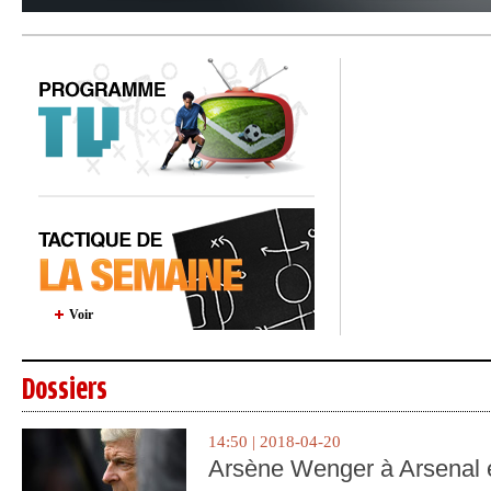
Voir
Dossiers
14:50 | 2018-04-20
Arsène Wenger à Arsenal e