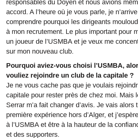
responsables du Doyen et nous avions mêm
accord. A l’heure où je vous parle, je n’arriv
comprendre pourquoi les dirigeants moulou
à mon recrutement. Le plus important pour m
un joueur de l’USMBA et je veux me concent
sur mon nouveau club.
Pourquoi aviez-vous choisi l’USMBA, alo
vouliez rejoindre un club de la capitale ?
Je ne vous cache pas que je voulais rejoindr
capitale pour rester près de chez moi. Mais 
Serrar m’a fait changer d’avis. Je vais alors
première expérience hors d’Alger, et j’espèr
à l’USMBA et être à la hauteur de la confian
et des supporters.