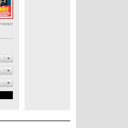
7/10/2022