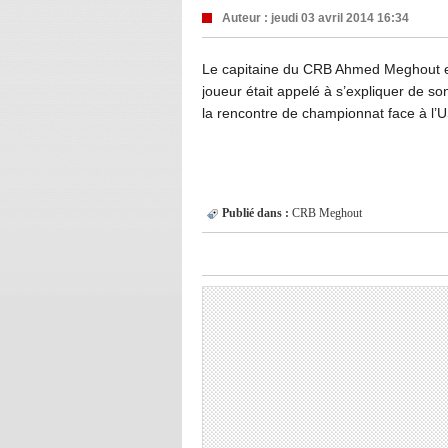
Auteur :
jeudi 03 avril 2014 16:34
Le capitaine du CRB Ahmed Meghout est
joueur était appelé à s’expliquer de 
la rencontre de championnat face à l
Publié dans :
CRB
Meghout