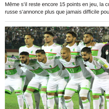
Même s’il reste encore 15 points en jeu, la 
russe s’annonce plus que jamais difficile pou