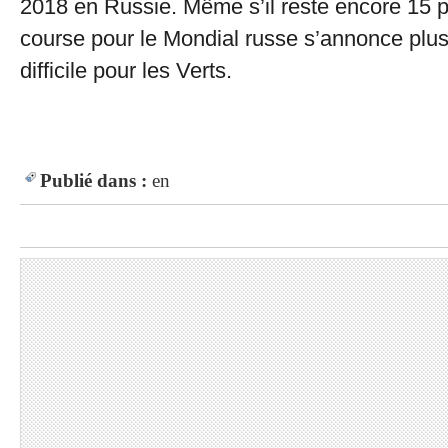
2018 en Russie. Même s’il reste encore 15 po
course pour le Mondial russe s’annonce plu
difficile pour les Verts.
Publié dans :
en