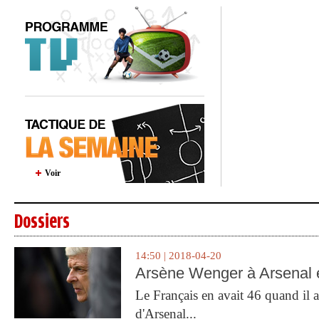
Voir
Dossiers
14:50 | 2018-04-20
Arsène Wenger à Arsenal e
Le Français en avait 46 quand il a 
d'Arsenal...