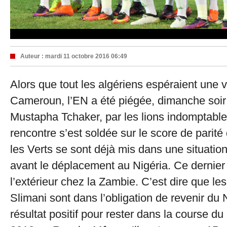
Auteur :
mardi 11 octobre 2016 06:49
Alors que tout les algériens espéraient une v
Cameroun, l’EN a été piégée, dimanche soir
Mustapha Tchaker, par les lions indomptable
rencontre s’est soldée sur le score de parité 
les Verts se sont déjà mis dans une situati
avant le déplacement au Nigéria. Ce dernier
l’extérieur chez la Zambie. C’est dire que le
Slimani sont dans l’obligation de revenir du 
résultat positif pour rester dans la course d