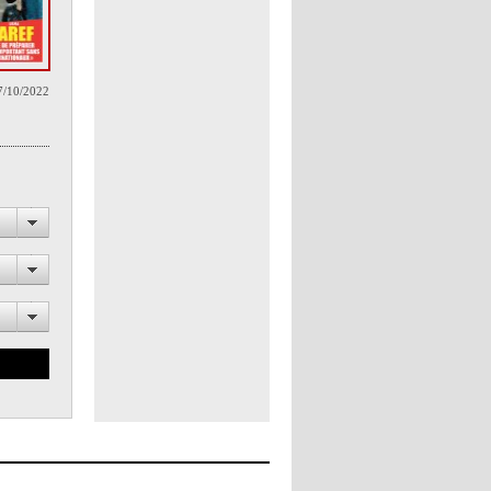
7/10/2022