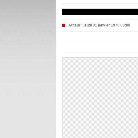
Auteur :
jeudi 01 janvier 1970 00:00