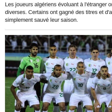
Les joueurs algériens évoluant à l'étranger 
diverses. Certains ont gagné des titres et d'a
simplement sauvé leur saison.