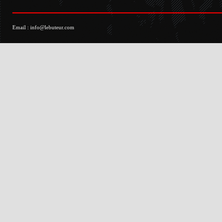
Email :
info@lebuteur.com