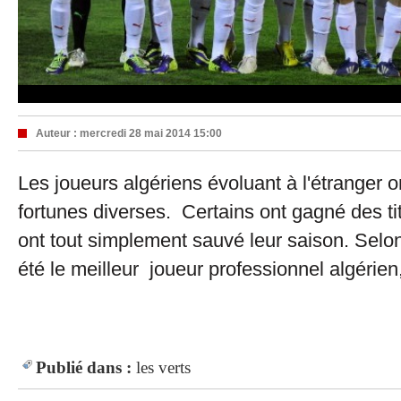
Auteur :
mercredi 28 mai 2014 15:00
Les joueurs algériens évoluant à l'étranger 
fortunes diverses. Certains ont gagné des tit
ont tout simplement sauvé leur saison. Selo
été le meilleur joueur professionnel algérien
Publié dans :
les verts