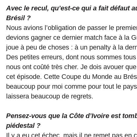
Avec le recul, qu’est-ce qui a fait défaut 
Brésil ?
Nous avions l’obligation de passer le premie
devions gagner ce dernier match face à la
joue à peu de choses : à un penalty à la der
Des petites erreurs, dont nous sommes tous
nous ont coûté très cher. Je dois avouer que 
cet épisode. Cette Coupe du Monde au Brési
beaucoup pour moi comme pour tout le pays
laissera beaucoup de regrets.
Pensez-vous que la Côte d’Ivoire est tom
piédestal ?
Il y a eu cet échec, mais il ne remet pas en 