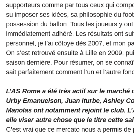
supporteurs comme par tous ceux qui compose
su imposer ses idées, sa philosophie du foot
possession du ballon. Tous les joueurs y ont
immédiatement adhéré. Les résultats ont suivi
personnel, je l’ai côtoyé dès 2007, et mon 
On s’est retrouvé ensuite à Lille en 2009, pu
saison dernière. Pour résumer, on se connaît
sait parfaitement comment l’un et l’autre fon
L’AS Rome a été très actif sur le marché d
Urby Emanuelson, Juan Iturbe, Ashley Co
Manolas ont notamment rejoint le club. L
elle viser autre chose que le titre cette sa
C’est vrai que ce mercato nous a permis de 