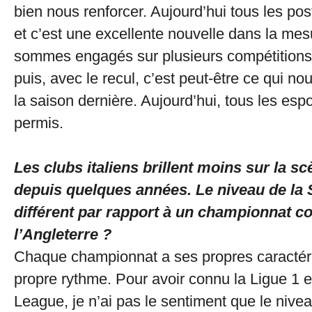
bien nous renforcer. Aujourd’hui tous les po
et c’est une excellente nouvelle dans la me
sommes engagés sur plusieurs compétitions
puis, avec le recul, c’est peut-être ce qui nou
la saison dernière. Aujourd’hui, tous les esp
permis.
Les clubs italiens brillent moins sur la 
depuis quelques années. Le niveau de la Sé
différent par rapport à un championnat c
l’Angleterre ?
Chaque championnat a ses propres caractéri
propre rythme. Pour avoir connu la Ligue 1 e
League, je n’ai pas le sentiment que le nivea