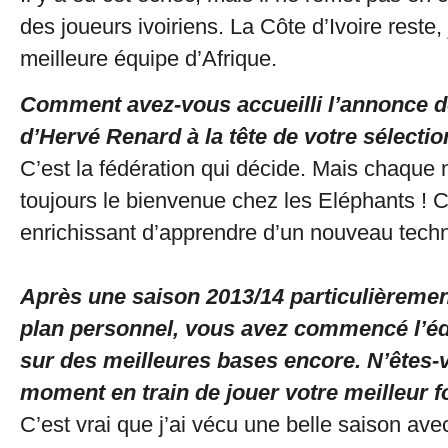
des joueurs ivoiriens. La Côte d’Ivoire reste, j
meilleure équipe d’Afrique.
Comment avez-vous accueilli l’annonce d
d’Hervé Renard à la tête de votre sélectio
C’est la fédération qui décide. Mais chaque n
toujours le bienvenue chez les Eléphants ! C
enrichissant d’apprendre d’un nouveau techn
Après une saison 2013/14 particulièremen
plan personnel, vous avez commencé l’éd
sur des meilleures bases encore. N’êtes-
moment en train de jouer votre meilleur f
C’est vrai que j’ai vécu une belle saison av