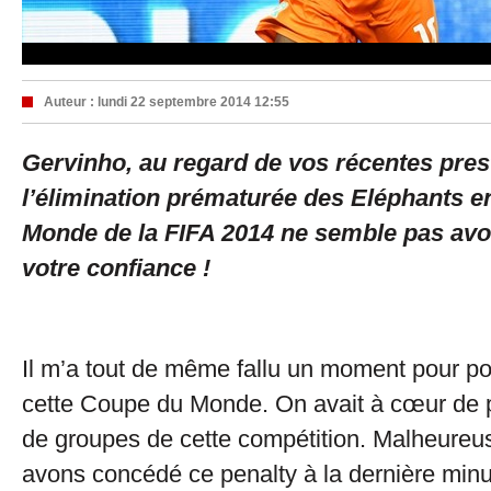
Auteur :
lundi 22 septembre 2014 12:55
Gervinho, au regard de vos récentes pres
l’élimination prématurée des Eléphants 
Monde de la FIFA 2014 ne semble pas avo
votre confiance !
Il m’a tout de même fallu un moment pour po
cette Coupe du Monde. On avait à cœur de 
de groupes de cette compétition. Malheure
avons concédé ce penalty à la dernière min