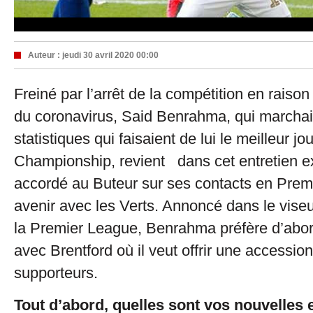
Auteur :
jeudi 30 avril 2020 00:00
Freiné par l’arrêt de la compétition en raiso
du coronavirus, Said Benrahma, qui marchait
statistiques qui faisaient de lui le meilleur jo
Championship, revient dans cet entretien exc
accordé au Buteur sur ses contacts en Prem
avenir avec les Verts. Annoncé dans le vise
la Premier League, Benrahma préfère d’abord
avec Brentford où il veut offrir une accession
supporteurs.
Tout d’abord, quelles sont vos nouvelles 