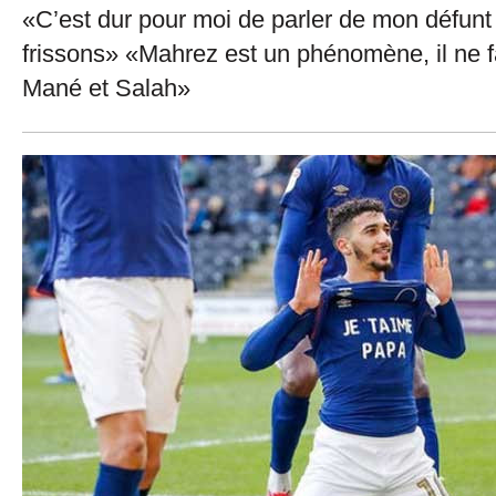
«C’est dur pour moi de parler de mon défunt 
frissons» «Mahrez est un phénomène, il ne f
Mané et Salah»