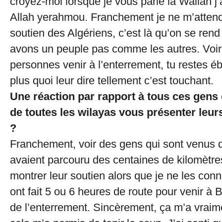
croyez-moi lorsque je vous parle là Wallah j’
Allah yerahmou. Franchement je ne m’attend
soutien des Algériens, c’est là qu’on se re
avons un peuple pas comme les autres. Voir
personnes venir à l’enterrement, tu restes éb
plus quoi leur dire tellement c’est touchant.
Une réaction par rapport à tous ces gens
de toutes les wilayas vous présenter leu
?
Franchement, voir des gens qui sont venus d
avaient parcouru des centaines de kilomètr
montrer leur soutien alors que je ne les con
ont fait 5 ou 6 heures de route pour venir à 
de l’enterrement. Sincèrement, ça m’a vraim