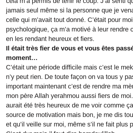
cela m’a permis de tenir le coup. J’ai senti q
jamais seul même si la personne que je vena
celle qui m’avait tout donné. C’était pour m
psychologique, ça m’a motivé à leur rendre ce
en les rendant heureux et fiers.
Il était très fier de vous et vous êtes pas
moment…
C’était une période difficile mais c’est le me
n’y peut rien. De toute façon on va tous y pa
important maintenant c’est de rendre ma mèr
mon père Allah yerahmou aussi fiers de moi. 
aurait été très heureux de me voir comme ça
source de motivation mais bon, je me dis touj
et qu’il veille sur moi, même s’il ne fait plus