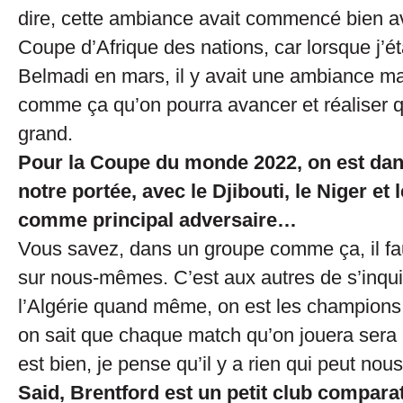
dire, cette ambiance avait commencé bien 
Coupe d’Afrique des nations, car lorsque j’é
Belmadi en mars, il y avait une ambiance ma
comme ça qu’on pourra avancer et réaliser 
grand.
Pour la Coupe du monde 2022, on est dan
notre portée, avec le Djibouti, le Niger et
comme principal adversaire…
Vous savez, dans un groupe comme ça, il fa
sur nous-mêmes. C’est aux autres de s’inquié
l’Algérie quand même, on est les champions 
on sait que chaque match qu’on jouera sera 
est bien, je pense qu’il y a rien qui peut nous
Said, Brentford est un petit club compara