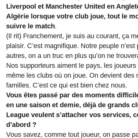
Liverpool et Manchester United en Anglet
Algérie lorsque votre club joue, tout le 
suivre le match
.
(Il rit) Franchement, je suis au courant, ça m
plaisir. C’est magnifique. Notre peuple n’es
autres, on a un truc en plus qu’on ne trouvera
Nos supporteurs aiment le pays, les joueurs 
même les clubs où on joue. On devient des
familles. C’est ce qui est bien chez nous.
Vous êtes passé par des moments difficil
en une saison et demie, déjà de grands c
League veulent s’attacher vos services, ce
d’abord ?
Vous savez, comme tout joueur, on passe pa