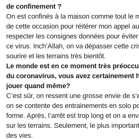
de confinement ?
On est confinés à la maison comme tout le m
de cette occasion pour réitérer mon appel a
respecter les consignes données pour éviter
ce virus. Inch’Allah, on va dépasser cette cri
sourire et les terrains très bientôt.
Le monde est en ce moment très préoccup
du coronavirus, vous avez certainement h
jouer quand même?
C’est sûr, on ressent une grosse envie de s
on se contente des entrainements en solo po
forme. Après, l’arrêt est trop long et on a en
sur les terrains. Seulement, le plus importan
des vies.