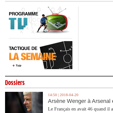
Voir
Dossiers
14:50 | 2018-04-20
Arsène Wenger à Arsenal e
Le Français en avait 46 quand il a 