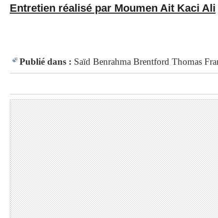
Entretien réalisé par Moumen Ait Kaci Ali
Publié dans :
Saïd Benrahma
Brentford
Thomas Fra