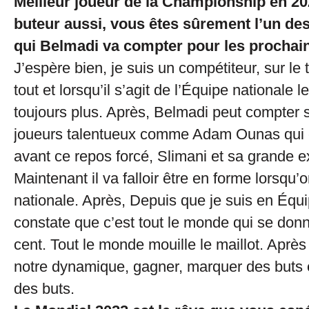
Meilleur joueur de la Championship en 20
buteur aussi, vous êtes sûrement l’un d
qui Belmadi va compter pour les prochai
J’espère bien, je suis un compétiteur, sur le 
tout et lorsqu’il s’agit de l’Équipe nationale 
toujours plus. Après, Belmadi peut compter s
joueurs talentueux comme Adam Ounas qui é
avant ce repos forcé, Slimani et sa grande e
Maintenant il va falloir être en forme lorsqu
nationale. Après, Depuis que je suis en Équi
constate que c’est tout le monde qui se donn
cent. Tout le monde mouille le maillot. Après 
notre dynamique, gagner, marquer des buts 
des buts.