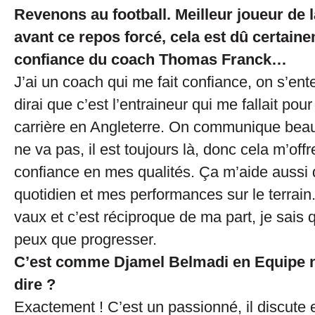
Revenons au football. Meilleur joueur de
avant ce repos forcé, cela est dû certaine
confiance du coach Thomas Franck…
J’ai un coach qui me fait confiance, on s’ente
dirai que c’est l’entraineur qui me fallait po
carrière en Angleterre. On communique bea
ne va pas, il est toujours là, donc cela m’of
confiance en mes qualités. Ça m’aide aussi
quotidien et mes performances sur le terrain. 
vaux et c’est réciproque de ma part, je sais q
peux que progresser.
C’est comme Djamel Belmadi en Equipe n
dire ?
Exactement ! C’est un passionné, il discute 