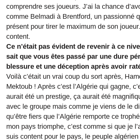
comprendre ses joueurs. J’ai la chance d’av
comme Belmadi à Brentford, un passionné qu
présent pour tirer le maximum de son joueur.
content.
Ce n’était pas évident de revenir à ce niv
sait que vous êtes passé par une dure pé
blessure et une déception après avoir ra
Voilà c’était un vrai coup du sort après, Hamd
Mektoub ! Après c’est l’Algérie qui gagne, c’e
aurait été un prestige, ça aurait été magnifi
avec le groupe mais comme je viens de le di
qu’être fiers que l’Algérie remporte ce troph
mon pays triomphe, c’est comme si que je l’
suis content pour le pays, le peuple algérien