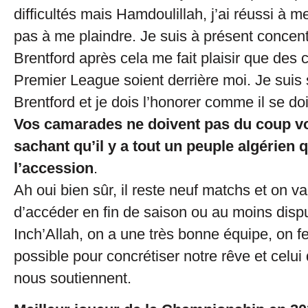
difficultés mais Hamdoulillah, j’ai réussi à me
pas à me plaindre. Je suis à présent concen
Brentford après cela me fait plaisir que des
Premier League soient derrière moi. Je suis 
Brentford et je dois l’honorer comme il se doi
Vos camarades ne doivent pas du coup vo
sachant qu’il y a tout un peuple algérien q
l’accession
.
Ah oui bien sûr, il reste neuf matchs et on va
d’accéder en fin de saison ou au moins dispu
Inch’Allah, on a une très bonne équipe, on fe
possible pour concrétiser notre rêve et celui
nous soutiennent.