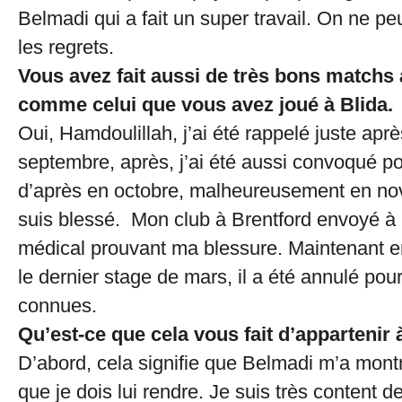
Belmadi qui a fait un super travail. On ne pe
les regrets.
Vous avez fait aussi de très bons matchs 
comme celui que vous avez joué à Blida.
Oui, Hamdoulillah, j’ai été rappelé juste ap
septembre, après, j’ai été aussi convoqué po
d’après en octobre, malheureusement en no
suis blessé. Mon club à Brentford envoyé à 
médical prouvant ma blessure. Maintenant e
le dernier stage de mars, il a été annulé pour
connues.
Qu’est-ce que cela vous fait d’appartenir
D’abord, cela signifie que Belmadi m’a mont
que je dois lui rendre. Je suis très content de