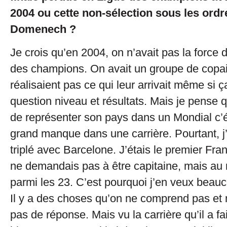
2004 ou cette non-sélection sous les or
Domenech ?
Je crois qu’en 2004, on n’avait pas la force 
des champions. On avait un groupe de copai
réalisaient pas ce qui leur arrivait même si 
question niveau et résultats. Mais je pense 
de représenter son pays dans un Mondial c’é
grand manque dans une carrière. Pourtant, j’
triplé avec Barcelone. J’étais le premier Fran
ne demandais pas à être capitaine, mais au 
parmi les 23. C’est pourquoi j’en veux bea
Il y a des choses qu’on ne comprend pas et 
pas de réponse. Mais vu la carrière qu’il a fa