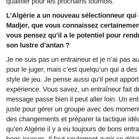
qualifier pour les prochains tournois.
L’Algérie a un nouveau sélectionneur qui
Madjer, que vous connaissez certainemen
vous pensez qu’il a le potentiel pour rendr
son lustre d’antan ?
Je ne suis pas un entraineur et je n’ai pas au
pour le juger, mais c’est quelqu’un qui a des
style de jeu. Je pense aussi qu’il peut appor
expérience. Vous savez, un entraîneur fait de
message passe bien il peut aller loin. Un ent
juste pour gérer un groupe avec des moments
des changements et préparer la tactique idé
qu’en Algérie il y a eu toujours de bons entr
bons joueurs. Il faut seulement avoir ce détai