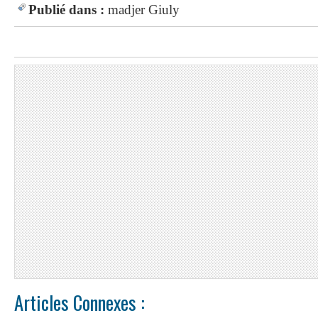
Publié dans :
madjer
Giuly
Articles Connexes :