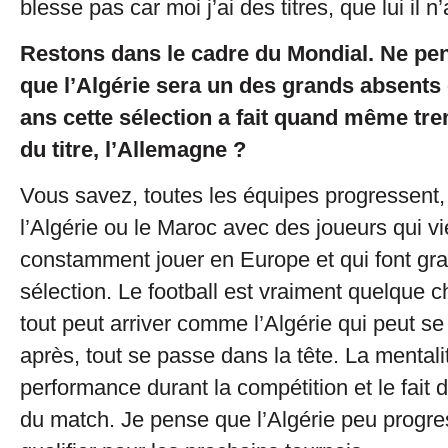
blesse pas car moi j’ai des titres, que lui il n
Restons dans le cadre du Mondial. Ne pe
que l’Algérie sera un des grands absents c
ans cette sélection a fait quand même tre
du titre, l’Allemagne ?
Vous savez, toutes les équipes progressent,
l’Algérie ou le Maroc avec des joueurs qui v
constamment jouer en Europe et qui font gra
sélection. Le football est vraiment quelque 
tout peut arriver comme l’Algérie qui peut se 
après, tout se passe dans la tête. La mentalit
performance durant la compétition et le fait d’
du match. Je pense que l’Algérie peu progre