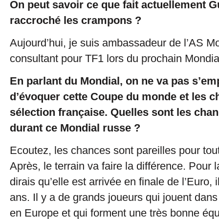
On peut savoir ce que fait actuellement G
raccroché les crampons ?
Aujourd’hui, je suis ambassadeur de l’AS Mo
consultant pour TF1 lors du prochain Mondia
En parlant du Mondial, on ne va pas s’e
d’évoquer cette Coupe du monde et les c
sélection française. Quelles sont les cha
durant ce Mondial russe ?
Ecoutez, les chances sont pareilles pour tou
Après, le terrain va faire la différence. Pour l
dirais qu’elle est arrivée en finale de l’Euro, 
ans. Il y a de grands joueurs qui jouent dan
en Europe et qui forment une très bonne équ