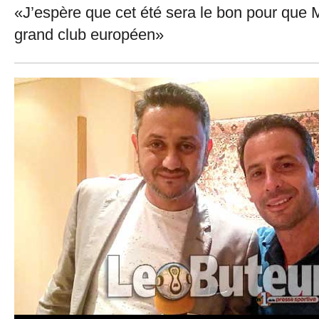
«J’espère que cet été sera le bon pour que 
grand club européen»