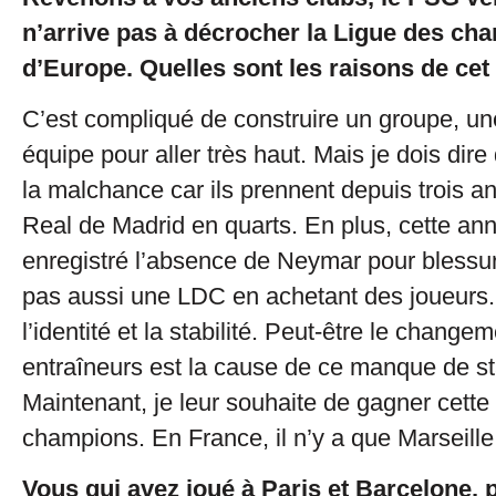
n’arrive pas à décrocher la Ligue des ch
d’Europe. Quelles sont les raisons de cet
C’est compliqué de construire un groupe, une
équipe pour aller très haut. Mais je dois dire 
la malchance car ils prennent depuis trois an
Real de Madrid en quarts. En plus, cette anné
enregistré l’absence de Neymar pour blessu
pas aussi une LDC en achetant des joueurs. Il
l’identité et la stabilité. Peut-être le change
entraîneurs est la cause de ce manque de sta
Maintenant, je leur souhaite de gagner cette
champions. En France, il n’y a que Marseille
Vous qui avez joué à Paris et Barcelone,