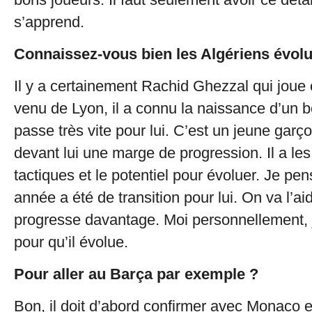
s’apprend.
Connaissez-vous bien les Algériens évol
Il y a certainement Rachid Ghezzal qui joue 
venu de Lyon, il a connu la naissance d’un b
passe très vite pour lui. C’est un jeune garç
devant lui une marge de progression. Il a les
tactiques et le potentiel pour évoluer. Je pe
année a été de transition pour lui. On va l’aid
progresse davantage. Moi personnellement, je
pour qu’il évolue.
Pour aller au Barça par exemple ?
Bon, il doit d’abord confirmer avec Monaco et