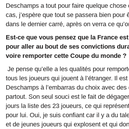
Deschamps a tout pour faire quelque chose d
cas, j’espère que tout se passera bien pour 
dans le dernier carré, après on verra ce qu’on
Est-ce que vous pensez que la France es
pour aller au bout de ses convictions dur
voire remporter cette Coupe du monde ?
Je pense qu’elle a les qualités pour remport
tous les joueurs qui jouent à l’étranger. Il est
Deschamps à l’embarras du choix avec des 
partout. Son seul souci est le fait de dégag
jours la liste des 23 joueurs, ce qui représe
pour lui. Oui, je suis confiant car il y a du tal
et de jeunes joueurs qui explosent et qui don