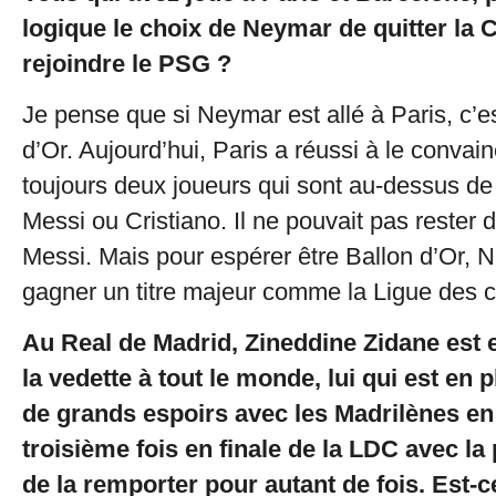
logique le choix de Neymar de quitter la 
rejoindre le PSG ?
Je pense que si Neymar est allé à Paris, c’es
d’Or. Aujourd’hui, Paris a réussi à le convain
toujours deux joueurs qui sont au-dessus de l
Messi ou Cristiano. Il ne pouvait pas rester 
Messi. Mais pour espérer être Ballon d’Or, 
gagner un titre majeur comme la Ligue des 
Au Real de Madrid, Zineddine Zidane est e
la vedette à tout le monde, lui qui est en 
de grands espoirs avec les Madrilènes en 
troisième fois en finale de la LDC avec la 
de la remporter pour autant de fois. Est-ce