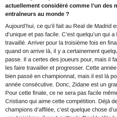
actuellement considéré comme l’un des m
entraîneurs au monde ?
Aujourd’hui, ce qu’il fait au Real de Madrid 
d’unique et pas facile. C’est quelqu’un qui 
travaillé. Arriver pour la troisième fois en fi
quand on arrive là, il y a certainement quel
passe. Il a certes des joueurs pour, mais il f
les faire travailler et progresser. Cette anné
bien passé en championnat, mais il est là po
année consécutive. Donc, Zidane est un gran
Pour cette finale, ce ne sera pas facile même
Cristiano qui aime cette compétition. Déjà 
champions d’affilée, c’est quelque chose d’u