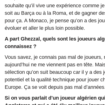
souhaite qu’il vive une expérience comme je 
soit au Barça ou à la Roma, et de gagner des 
pour ça. A Monaco, je pense qu’on a des jou
évoluer et aller le plus loin possible.
A part Ghezzal, quels sont les joueurs al
connaissez ?
Vous savez, je connais pas mal de joueurs,
aujourd’hui ne me viennent pas en tête. Mais
sélection qu’on suit beaucoup car il y a des j
potentiel et la qualité technique pour jouer 
Europe. Ça se voit depuis pas mal d’années
Si on vous parlait d’un joueur algérien qu