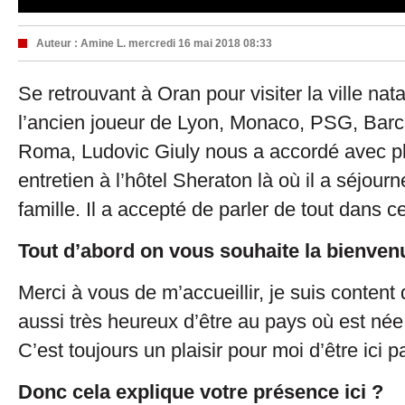
Auteur :
Amine L.
mercredi 16 mai 2018 08:33
Se retrouvant à Oran pour visiter la ville nat
l’ancien joueur de Lyon, Monaco, PSG, Barc
Roma, Ludovic Giuly nous a accordé avec pla
entretien à l’hôtel Sheraton là où il a séjou
famille. Il a accepté de parler de tout dans c
Tout d’abord on vous souhaite la bienve
Merci à vous de m’accueillir, je suis content d
aussi très heureux d’être au pays où est n
C’est toujours un plaisir pour moi d’être ici 
Donc cela explique votre présence ici ?