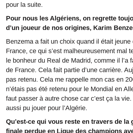
pour la suite.
Pour nous les Algériens, on regrette touj
d’un joueur de nos origines, Karim Ben
Benzema a fait un choix quand il était jeune 
France, ce qui s’est malheureusement mal te
le bonheur du Real de Madrid, comme il l’a fa
de France. Cela fait partie d’une carrière. Auj
pas retenu. Cela me rappelle mon cas en 20
n’étais pas été retenu pour le Mondial en Al
faut passer à autre chose car c’est ça la vie.
aussi pu jouer pour l’Algérie.
Qu’est-ce qui vous reste en travers de la 
finale perdue en Ligue des champions a