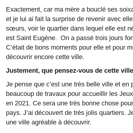
Exactement, car ma mère a bouclé ses soixa
et je lui ai fait la surprise de revenir avec el
sœurs, voir le quartier dans lequel elle est n
est Saint Eugène. On a passé trois jours fo
C’était de bons moments pour elle et pour mo
découvrir encore cette ville.
Justement, que pensez-vous de cette ville
Je pense que c’est une très belle ville et en p
beaucoup de travaux pour accueillir les Jeu
en 2021. Ce sera une très bonne chose pour l
pays. J’ai découvert de très jolis quartiers. 
une ville agréable à découvrir.