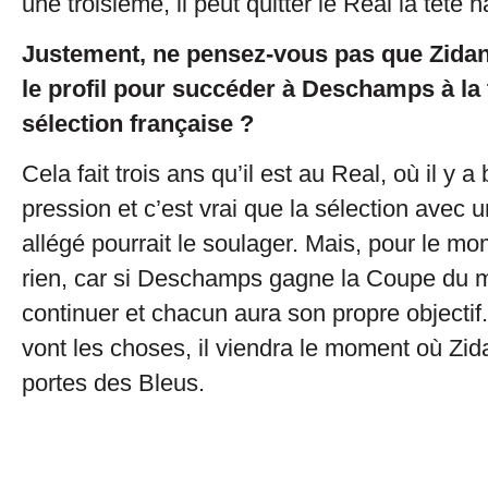
une troisième, il peut quitter le Real la tête h
Justement, ne pensez-vous pas que Zidan
le profil pour succéder à Deschamps à la 
sélection française ?
Cela fait trois ans qu’il est au Real, où il y
pression et c’est vrai que la sélection avec u
allégé pourrait le soulager. Mais, pour le mo
rien, car si Deschamps gagne la Coupe du m
continuer et chacun aura son propre objectif.
vont les choses, il viendra le moment où Zi
portes des Bleus.