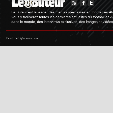
Le Buteur est le leader des médias spécialisés en football en Al
Vous y trouverez toutes les dernières actualités du football en A
dans le monde, des interviews exclusives, des images et vidéos.
Email :
info@lebuteur.com