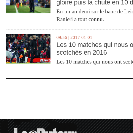
gloire puis la chute en 10 
En un an demi sur le banc de Leic
Ranieri a tout connu.
09:56 | 2017-01-01
Les 10 matches qui nous o
scotchés en 2016
Les 10 matches qui nous ont sco