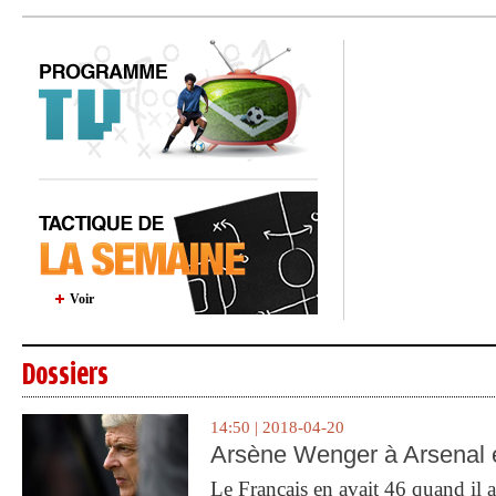
Voir
Dossiers
14:50 | 2018-04-20
Arsène Wenger à Arsenal e
Le Français en avait 46 quand il a 