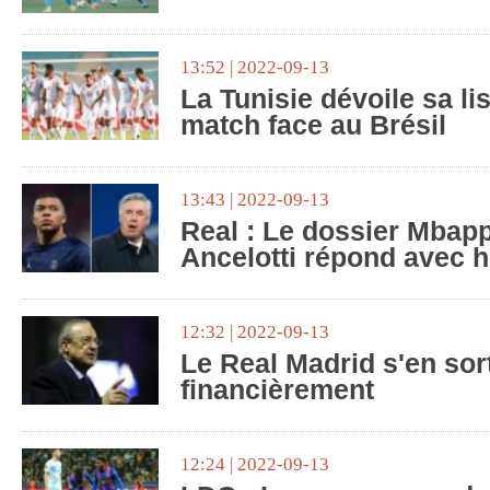
13:52 | 2022-09-13
La Tunisie dévoile sa lis
match face au Brésil
13:43 | 2022-09-13
Real : Le dossier Mbapp
Ancelotti répond avec 
12:32 | 2022-09-13
Le Real Madrid s'en sor
financièrement
12:24 | 2022-09-13