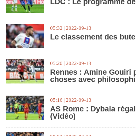
LDC : Le programme de
05:32 | 2022-09-13
Le classement des but
05:20 | 2022-09-13
Rennes : Amine Gouiri 
choses avec philosophi
05:16 | 2022-09-13
AS Rome : Dybala régal
(Vidéo)