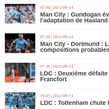
07:44 | 2022-09-14
Man City : Gundogan é
l'adaptation de Haaland
07:39 | 2022-09-14
Man City - Dortmund : 
compositions probable
07:36 | 2022-09-14
LDC : Deuxième défaite 
Francfort
19:45 | 2022-09-13
LDC : Tottenham chute 