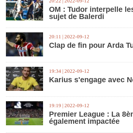
20:22 | 2022-09-12
OM : Tudor interpelle l
sujet de Balerdi
20:11 | 2022-09-12
Clap de fin pour Arda T
19:34 | 2022-09-12
Karius s'engage avec N
19:19 | 2022-09-12
Premier League : La 8è
également impactée