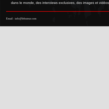
dans le monde, des interviews exclusives, des images et vidéos.
Email :
info@lebuteur.com