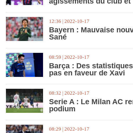
agissements du club et 
12:36 | 2022-10-17
Bayern : Mauvaise nouv
Sané
08:59 | 2022-10-17
Barça : Des statistiques
pas en faveur de Xavi
08:32 | 2022-10-17
Serie A : Le Milan AC r
podium
08:29 | 2022-10-17