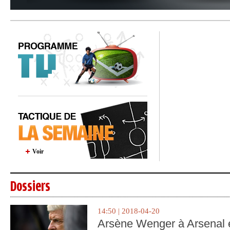
Voir
Dossiers
14:50 | 2018-04-20
Arsène Wenger à Arsenal e