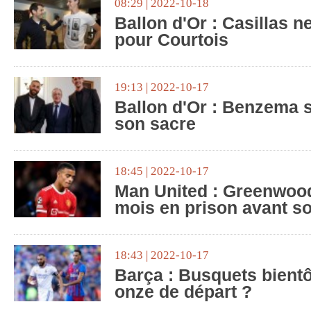
08:29 | 2022-10-18
Ballon d'Or : Casillas 
pour Courtois
19:13 | 2022-10-17
Ballon d'Or : Benzema 
son sacre
18:45 | 2022-10-17
Man United : Greenwoo
mois en prison avant s
18:43 | 2022-10-17
Barça : Busquets bientô
onze de départ ?