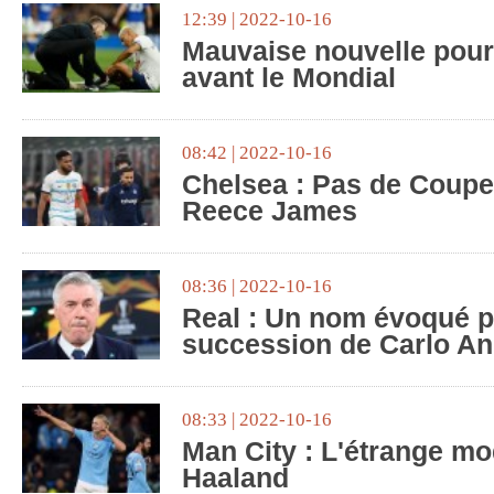
12:39 | 2022-10-16
Mauvaise nouvelle pour
avant le Mondial
08:42 | 2022-10-16
Chelsea : Pas de Coup
Reece James
08:36 | 2022-10-16
Real : Un nom évoqué p
succession de Carlo Anc
08:33 | 2022-10-16
Man City : L'étrange mo
Haaland