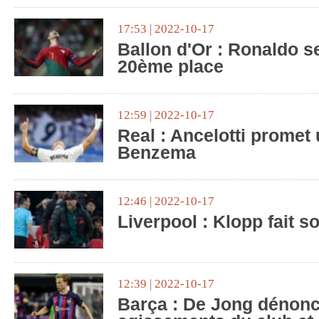
17:53 | 2022-10-17
Ballon d'Or : Ronaldo se
20ème place
12:59 | 2022-10-17
Real : Ancelotti promet 
Benzema
12:46 | 2022-10-17
Liverpool : Klopp fait 
12:39 | 2022-10-17
Barça : De Jong dénonc