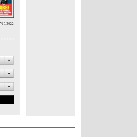
7/10/2022