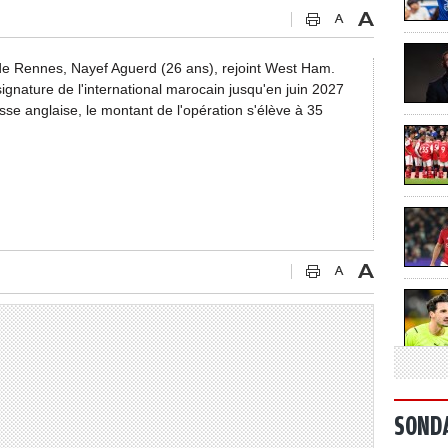
de Rennes, Nayef Aguerd (26 ans), rejoint West Ham.
a signature de l'international marocain jusqu'en juin 2027
sse anglaise, le montant de l'opération s'élève à 35
SOND