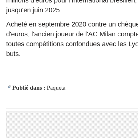
millions d'euros pour l'international brésilien
jusqu'en juin 2025.
Acheté en septembre 2020 contre un chèque
d'euros, l'ancien joueur de l'AC Milan compt
toutes compétitions confondues avec les Ly
buts.
Publié dans :
Paqueta