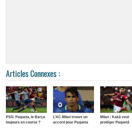
Articles Connexes :
PSG: Paqueta, le Barça
L’AC Milan trouve un
Milan : Kaká veut
toujours en course ?
accord pour Paqueta
protéger Paquetá