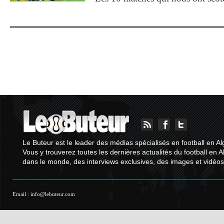
Le Buteur est le leader des médias spécialisés en football en Al
Vous y trouverez toutes les dernières actualités du football en A
dans le monde, des interviews exclusives, des images et vidéos.
Email :
info@lebuteur.com