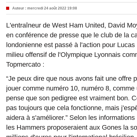
Auteur :
mercredi 24 août 2022 19:08
L'entraîneur de West Ham United, David Mo
en conférence de presse que le club de la ca
londonienne est passé à l'action pour Lucas
milieu offensif de l'Olympique Lyonnais com
Topmercato :
“Je peux dire que nous avons fait une offre po
jouer comme numéro 10, numéro 8, comme u
pense que son pedigree est vraiment bon. Ce
pas toujours que cela fonctionne, mais j'esp
aidera à s'améliorer.” Selon les informations
les Hammers proposeraient aux Gones la 