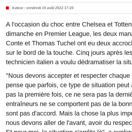
Auteur :
vendredi 19 août 2022 17:20
A l'occasion du choc entre Chelsea et Totte
dimanche en Premier League, les deux man
Conte et Thomas Tuchel ont eu deux accro
sur le bord de la touche. Cinq jours après l
technicien italien a voulu dédramatiser la sit
"Nous devons accepter et respecter chaque 
pense que parfois, ce type de situation peut a
pas la première fois, ce ne sera pas la derni
entraîneurs ne se comportent pas de la bon
sont pas d'accord. Mais la chose la plus impo
nous devons aller de l'avant, avoir du respect