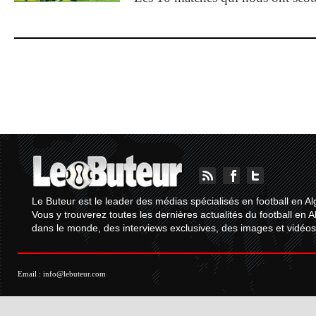
Le Buteur est le leader des médias spécialisés en football en Al
Vous y trouverez toutes les dernières actualités du football en A
dans le monde, des interviews exclusives, des images et vidéos.
Email :
info@lebuteur.com