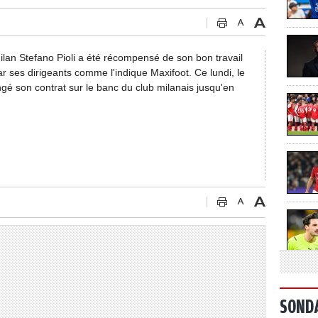
lan Stefano Pioli a été récompensé de son bon travail
par ses dirigeants comme l'indique Maxifoot. Ce lundi, le
ongé son contrat sur le banc du club milanais jusqu'en
SOND