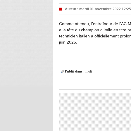
Auteur :
mardi 01 novembre 2022 12:25
Comme attendu, l'entraîneur de l'AC Mi
à la tête du champion d'Italie en titre 
technicien italien a officiellement prol
juin 2025.
Publié dans :
Pioli