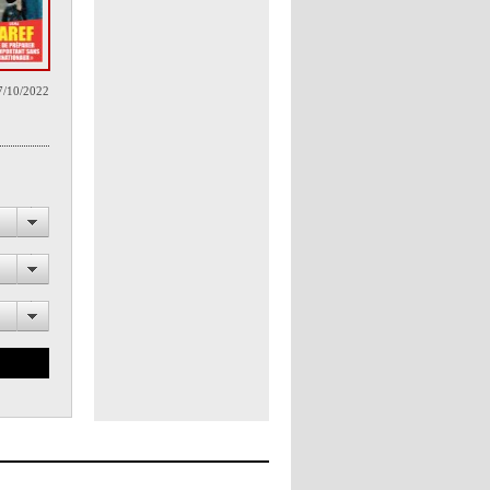
7/10/2022