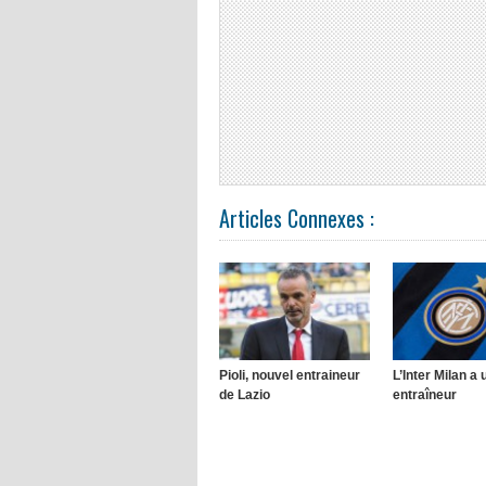
Articles Connexes :
Pioli, nouvel entraineur
L’Inter Milan a
de Lazio
entraîneur