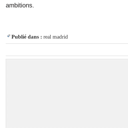
ambitions.
Publié dans :
real madrid