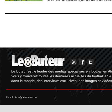
Le Buteur est le leader des médias spécialisés en football en Al
Vous y trouverez toutes les dernières actualités du football en A
dans le monde, des interviews exclusives, des images et vidéos.
Email :
info@lebuteur.com