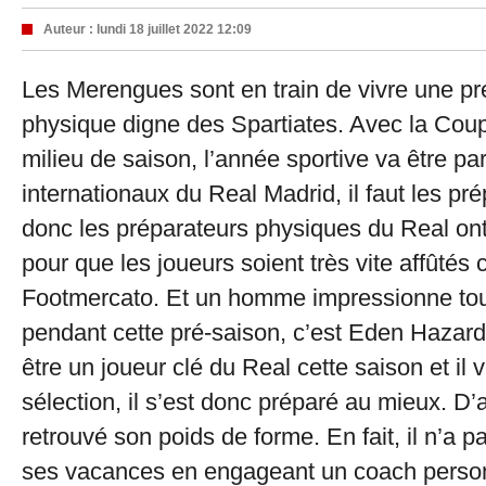
Auteur :
lundi 18 juillet 2022 12:09
Les Merengues sont en train de vivre une pr
physique digne des Spartiates. Avec la Co
milieu de saison, l’année sportive va être par
internationaux du Real Madrid, il faut les pr
donc les préparateurs physiques du Real ont
pour que les joueurs soient très vite affûtés
Footmercato. Et un homme impressionne to
pendant cette pré-saison, c’est Eden Hazard
être un joueur clé du Real cette saison et il v
sélection, il s’est donc préparé au mieux. D’a
retrouvé son poids de forme. En fait, il n’a
ses vacances en engageant un coach perso