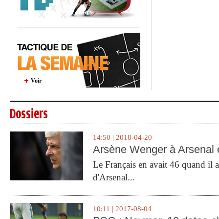
Voir
Dossiers
14:50 | 2018-04-20
Arsène Wenger à Arsenal e
Le Français en avait 46 quand il a 
d'Arsenal...
10:11 | 2017-08-04