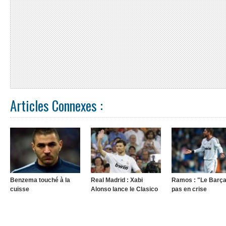
Articles Connexes :
Benzema touché à la
Real Madrid : Xabi
Ramos : "Le Barça
cuisse
Alonso lance le Clasico
pas en crise