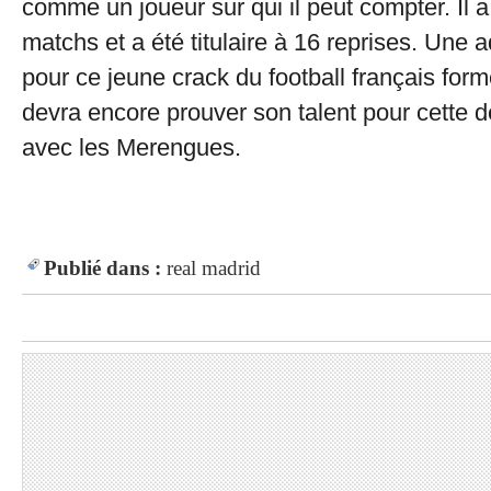
comme un joueur sur qui il peut compter. Il a
matchs et a été titulaire à 16 reprises. Une 
pour ce jeune crack du football français form
devra encore prouver son talent pour cette 
avec les Merengues.
Publié dans :
real madrid