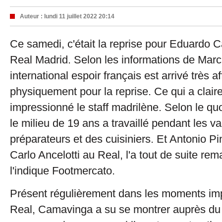
Auteur :
lundi 11 juillet 2022 20:14
Ce samedi, c'était la reprise pour Eduardo 
Real Madrid. Selon les informations de Marc
international espoir français est arrivé très af
physiquement pour la reprise. Ce qui a clai
impressionné le staff madrilène. Selon le qu
le milieu de 19 ans a travaillé pendant les 
préparateurs et des cuisiniers. Et Antonio Pi
Carlo Ancelotti au Real, l'a tout de suite r
l'indique Footmercato.
Présent régulièrement dans les moments imp
Real, Camavinga a su se montrer auprès du 