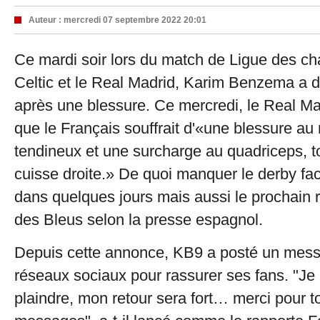
Auteur :
mercredi 07 septembre 2022 20:01
Ce mardi soir lors du match de Ligue des ch
Celtic et le Real Madrid, Karim Benzema a d
après une blessure. Ce mercredi, le Real M
que le Français souffrait d'«une blessure au
tendineux et une surcharge au quadriceps, t
cuisse droite.» De quoi manquer le derby face
dans quelques jours mais aussi le prochain
des Bleus selon la presse espagnol.
Depuis cette annonce, KB9 a posté un mess
réseaux sociaux pour rassurer ses fans. "Je
plaindre, mon retour sera fort… merci pour t