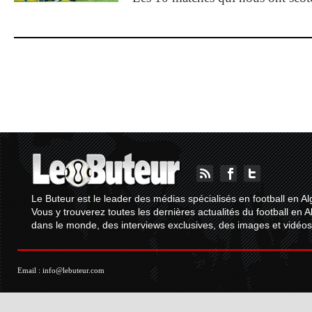
Le Buteur est le leader des médias spécialisés en football en Al
Vous y trouverez toutes les dernières actualités du football en A
dans le monde, des interviews exclusives, des images et vidéos.
Email :
info@lebuteur.com