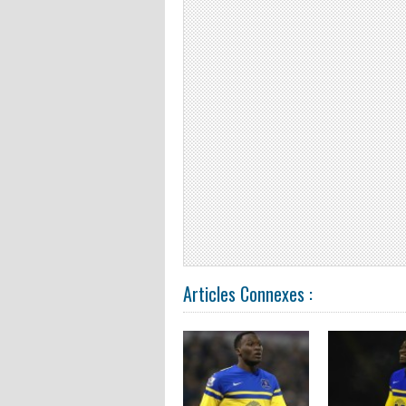
Articles Connexes :