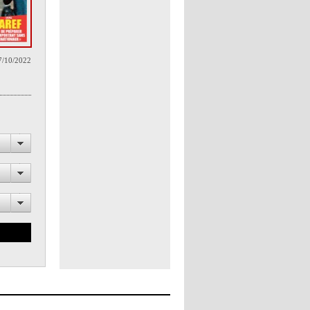
7/10/2022