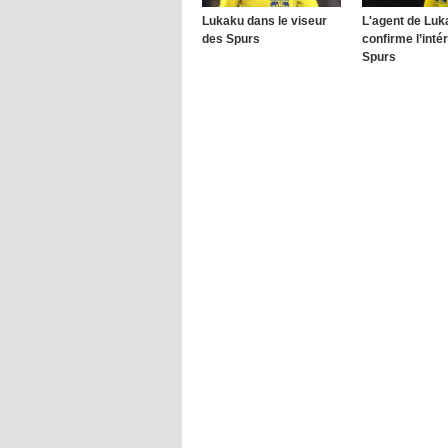
Lukaku dans le viseur
L'agent de Luk
des Spurs
confirme l’inté
Spurs