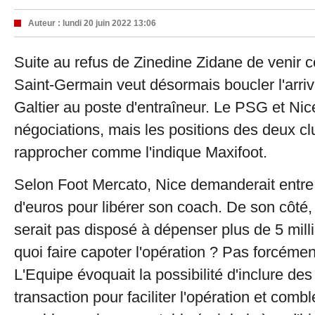
Auteur :
lundi 20 juin 2022 13:06
Suite au refus de Zinedine Zidane de venir ce
Saint-Germain veut désormais boucler l'arri
Galtier au poste d'entraîneur. Le PSG et Ni
négociations, mais les positions des deux cl
rapprocher comme l'indique Maxifoot.
Selon Foot Mercato, Nice demanderait entre 
d'euros pour libérer son coach. De son côté,
serait pas disposé à dépenser plus de 5 mill
quoi faire capoter l'opération ? Pas forcéme
L'Equipe évoquait la possibilité d'inclure de
transaction pour faciliter l'opération et combl