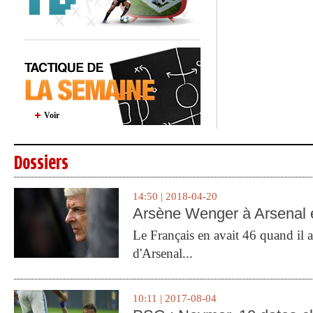
Voir
Dossiers
14:50 | 2018-04-20
Arsène Wenger à Arsenal e
Le Français en avait 46 quand il a 
d'Arsenal...
10:11 | 2017-08-04