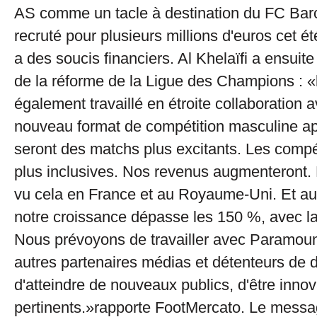
AS comme un tacle à destination du FC Barc
recruté pour plusieurs millions d'euros cet ét
a des soucis financiers. Al Khelaïfi a ensuite
de la réforme de la Ligue des Champions : 
également travaillé en étroite collaboration 
nouveau format de compétition masculine a
seront des matchs plus excitants. Les compé
plus inclusives. Nos revenus augmenteront.
vu cela en France et au Royaume-Uni. Et au
notre croissance dépasse les 150 %, avec la
Nous prévoyons de travailler avec Paramoun
autres partenaires médias et détenteurs de dr
d'atteindre de nouveaux publics, d'être innov
pertinents.»rapporte FootMercato. Le messa