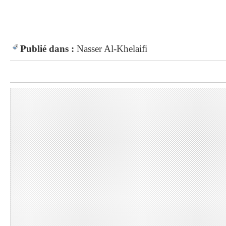
Publié dans :
Nasser Al-Khelaifi