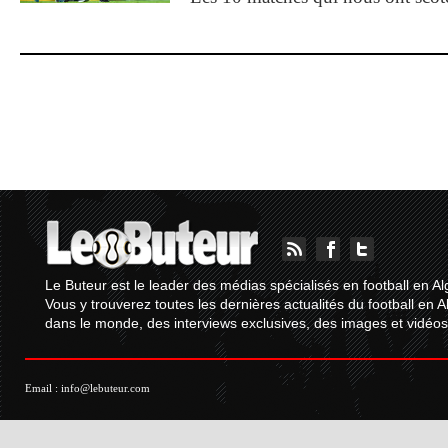
Le Buteur est le leader des médias spécialisés en football en Al
Vous y trouverez toutes les dernières actualités du football en A
dans le monde, des interviews exclusives, des images et vidéos.
Email :
info@lebuteur.com