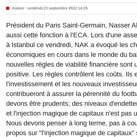
Auteur :
vendredi 23 septembre 2022 14:25
Président du Paris Saint-Germain, Nasser Al
aussi cette fonction à l'ECA. Lors d'une as
à Istanbul ce vendredi, NAK a évoqué les 
économiques en cours dans le monde du bal
nouvelles règles de viabilité financière sont 
positive. Les règles contrôlent les coûts. Ils
l'investissement et les nouveaux investisseur
contribueront à assurer la pérennité du footb
devons être prudents; des niveaux d'endet
et l'injection magique de capitaux n'est pas 
Nous devons penser à long terme, pas à cou
propos sur "l'injection magique de capitaux"