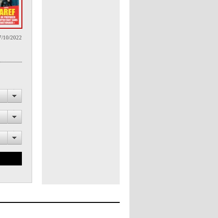
7/10/2022