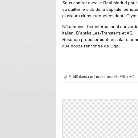
Sous contrat avec le Real Madrid pour 
va quitter le club de la capitale ibériqu
plusieurs clubs européens dont l’Olymp
Néanmoins, l’ex-international auriverd
italien. D'après Les-Transferts et AS, 
Rosoneri proposeraient un salaire annue
que douze rencontre de Liga.
Publié dans :
real madrid
marcelo
Milan AC