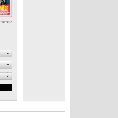
7/10/2022