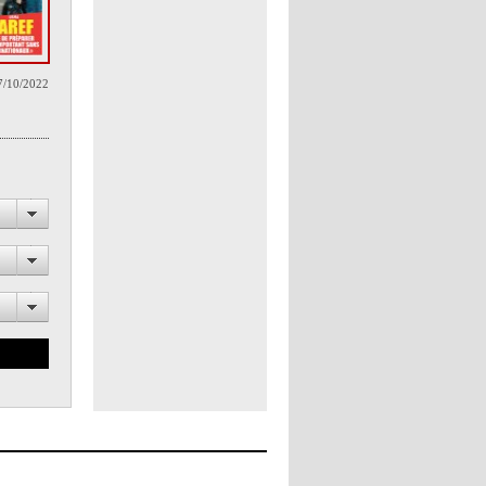
7/10/2022