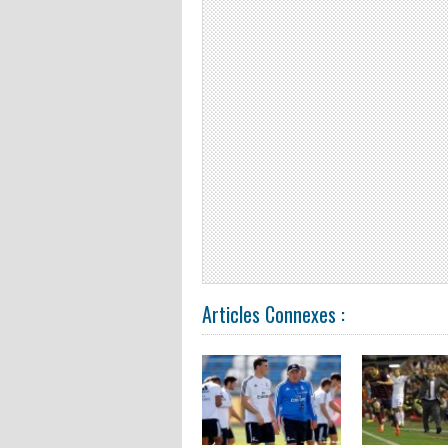
Articles Connexes :