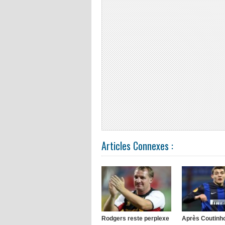
Articles Connexes :
Rodgers reste perplexe
Après Coutinho