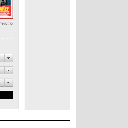
7/10/2022