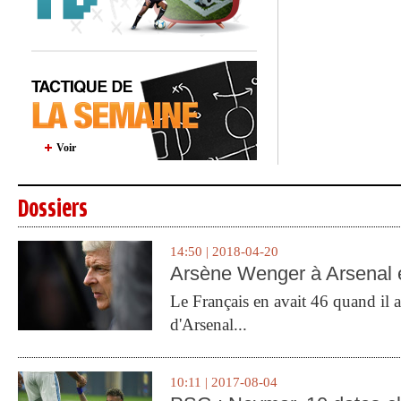
Voir
Dossiers
14:50 | 2018-04-20
Arsène Wenger à Arsenal e
Le Français en avait 46 quand il a 
d'Arsenal...
10:11 | 2017-08-04