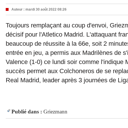
Auteur :
mardi 30 août 2022 08:26
Toujours remplaçant au coup d'envoi, Griez
décisif pour l'Atletico Madrid. L'attaquant fr
beaucoup de réussite à la 66e, soit 2 minut
entrée en jeu, a permis aux Madrilènes de s
Valence (1-0) ce lundi soir comme l'indique 
succès permet aux Colchoneros de se replac
Real Madrid, leader après 3 journées de Lig
Publié dans :
Griezmann