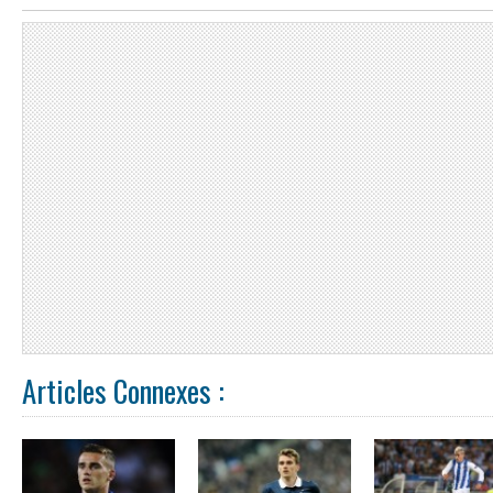
Articles Connexes :