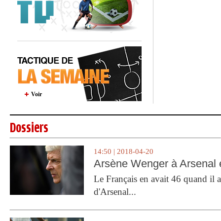
Voir
Dossiers
14:50 | 2018-04-20
Arsène Wenger à Arsenal e
Le Français en avait 46 quand il a 
d'Arsenal...