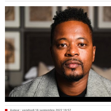
Auteur :
vendredi 16 septembre 2022 19:57