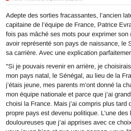
Adepte des sorties fracassantes, l’ancien lat
capitaine de l’équipe de France, Patrice Evr
fois pas mâché ses mots pour exprimer son 
avoir représenté son pays de naissance, le 
sa carrière. Avec une explication parfaitemen
"Si je pouvais revenir en arrière, je choisira
mon pays natal, le Sénégal, au lieu de la F
j’étais jeune, mes parents m’ont donné la ch
mon équipe nationale et parce que j’ai grandi
choisi la France. Mais j’ai compris plus tard
propre pays est devenu politique. L’une des
douloureuses que j’ai apprises avec ce choi