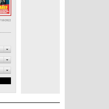
7/10/2022