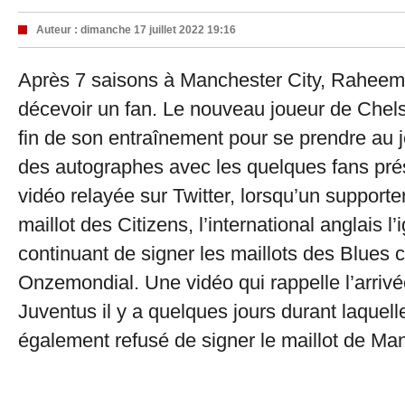
Auteur :
dimanche 17 juillet 2022 19:16
Après 7 saisons à Manchester City, Raheem 
décevoir un fan. Le nouveau joueur de Chelse
fin de son entraînement pour se prendre au j
des autographes avec les quelques fans pr
vidéo relayée sur Twitter, lorsqu’un supporter
maillot des Citizens, l’international anglais l’
continuant de signer les maillots des Blues 
Onzemondial. Une vidéo qui rappelle l’arriv
Juventus il y a quelques jours durant laquelle
également refusé de signer le maillot de Ma