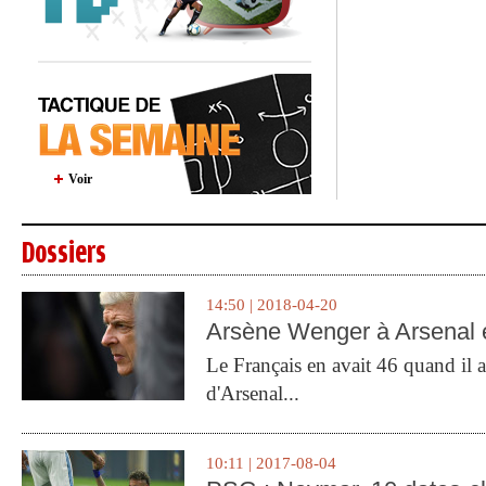
Voir
Dossiers
14:50 | 2018-04-20
Arsène Wenger à Arsenal e
Le Français en avait 46 quand il a 
d'Arsenal...
10:11 | 2017-08-04