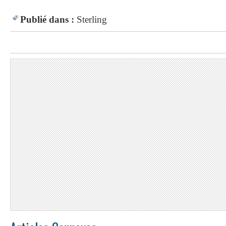
Publié dans :
Sterling