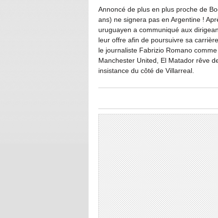
Annoncé de plus en plus proche de Bo
ans) ne signera pas en Argentine ! Aprè
uruguayen a communiqué aux dirigeants
leur offre afin de poursuivre sa carriè
le journaliste Fabrizio Romano comme 
Manchester United, El Matador rêve de
insistance du côté de Villarreal.