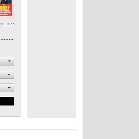
7/10/2022