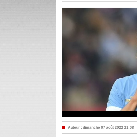
Auteur :
dimanche 07 août 2022 21:08