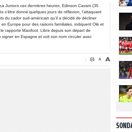
ca Juniors ces dernières heures, Edinson Cavani (35
s s’être donné quelques jours de réflexion, l’attaquant
 du cador sud-américain qu’il a décidé de décliner
re en Europe pour des raisons familiales, indiquent Olé et
le rapporte Maxifoot. Libre depuis son départ de
 signer en Espagne et voit son nom circuler avec
SOND