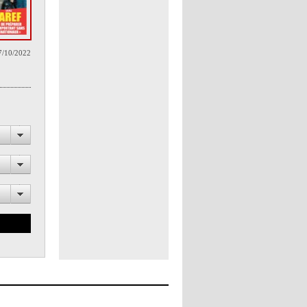
7/10/2022