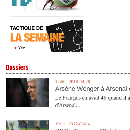
Voir
Dossiers
14:50 | 2018-04-20
Arsène Wenger à Arsenal e
Le Français en avait 46 quand il a 
d'Arsenal...
10:11 | 2017-08-04