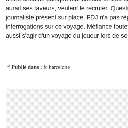
aurait ses faveurs, veulent le recruter. Quest
journaliste présent sur place, FDJ n'a pas r
interrogations sur ce voyage. Méfiance toutefo
aussi s'agir d'un voyage du joueur lors de so
Publié dans :
fc barcelone