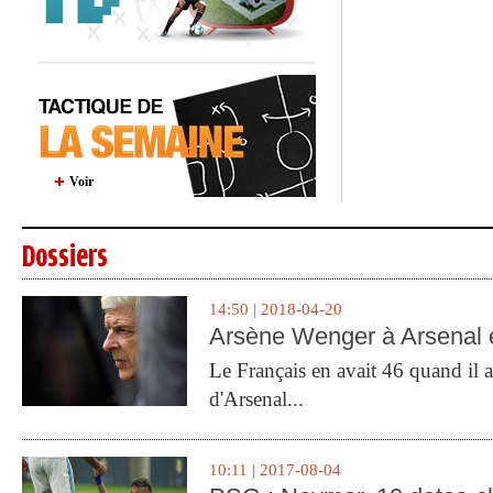
Voir
Dossiers
14:50 | 2018-04-20
Arsène Wenger à Arsenal e
Le Français en avait 46 quand il a 
d'Arsenal...
10:11 | 2017-08-04