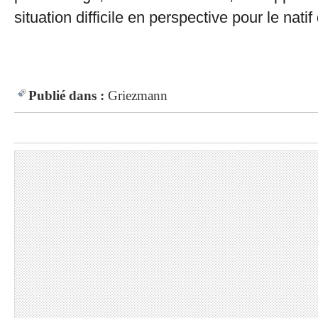
situation difficile en perspective pour le nat
Publié dans :
Griezmann