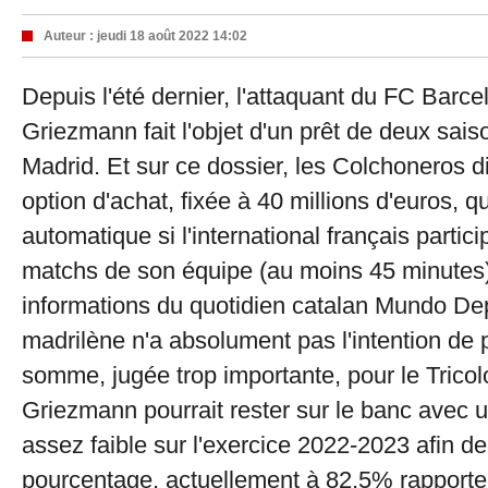
Auteur :
jeudi 18 août 2022 14:02
Depuis l'été dernier, l'attaquant du FC Barc
Griezmann fait l'objet d'un prêt de deux saiso
Madrid. Et sur ce dossier, les Colchoneros d
option d'achat, fixée à 40 millions d'euros, q
automatique si l'international français parti
matchs de son équipe (au moins 45 minutes).
informations du quotidien catalan Mundo Depo
madrilène n'a absolument pas l'intention de 
somme, jugée trop importante, pour le Tricolo
Griezmann pourrait rester sur le banc avec 
assez faible sur l'exercice 2022-2023 afin de
pourcentage, actuellement à 82,5% rapporte 