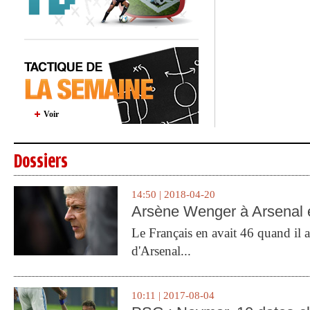
Voir
Dossiers
14:50 | 2018-04-20
Arsène Wenger à Arsenal e
Le Français en avait 46 quand il a 
d'Arsenal...
10:11 | 2017-08-04