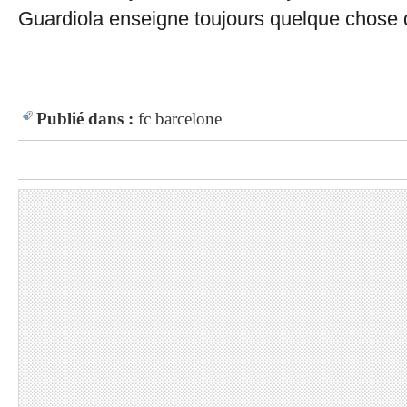
Guardiola enseigne toujours quelque chose
Publié dans :
fc barcelone