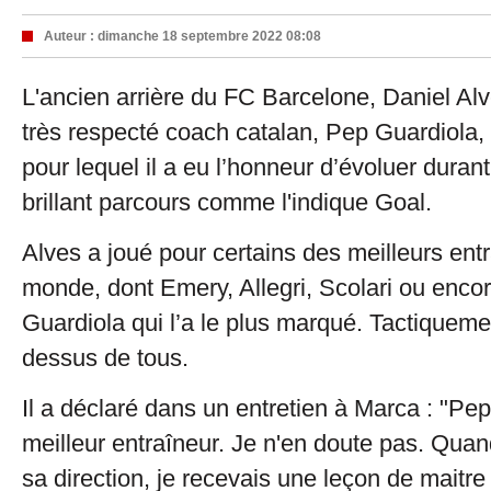
Auteur :
dimanche 18 septembre 2022 08:08
L'ancien arrière du FC Barcelone, Daniel Alv
très respecté coach catalan, Pep Guardiola, 
pour lequel il a eu l’honneur d’évoluer durant
brillant parcours comme l'indique Goal.
Alves a joué pour certains des meilleurs ent
monde, dont Emery, Allegri, Scolari ou encor
Guardiola qui l’a le plus marqué. Tactiquement
dessus de tous.
Il a déclaré dans un entretien à Marca : "Pep
meilleur entraîneur. Je n'en doute pas. Quan
sa direction, je recevais une leçon de maitre 