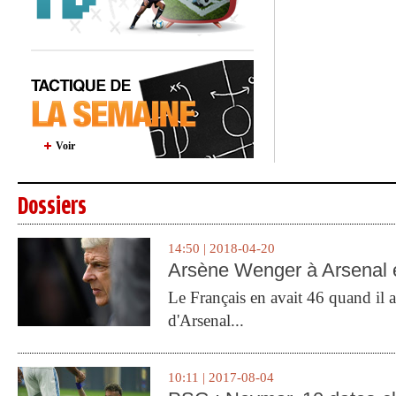
Voir
Dossiers
14:50 | 2018-04-20
Arsène Wenger à Arsenal e
Le Français en avait 46 quand il a 
d'Arsenal...
10:11 | 2017-08-04