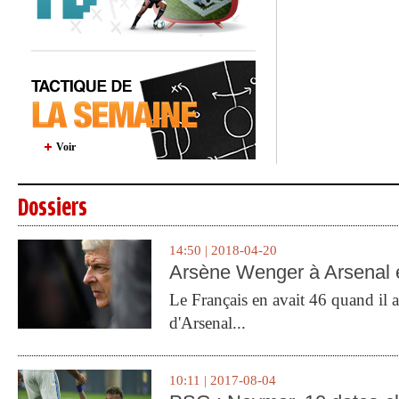
Voir
Dossiers
14:50 | 2018-04-20
Arsène Wenger à Arsenal e
Le Français en avait 46 quand il a 
d'Arsenal...
10:11 | 2017-08-04