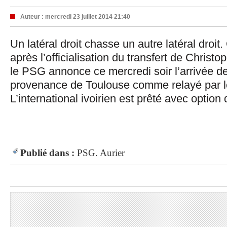
Auteur :
mercredi 23 juillet 2014 21:40
Un latéral droit chasse un autre latéral droi
après l’officialisation du transfert de Christo
le PSG annonce ce mercredi soir l’arrivée d
provenance de Toulouse comme relayé par le
L’international ivoirien est prêté avec option 
Publié dans :
PSG.
Aurier