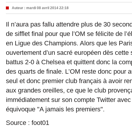
Auteur :
mardi 08 avril 2014 22:18
Il n’aura pas fallu attendre plus de 30 seco
de sifflet final pour que l’OM se félicite de l
en Ligue des Champions. Alors que les Paris
ouvertement d’un sacré européen dès cette sa
battus 2-0 à Chelsea et quittent donc la com
des quarts de finale. L’OM reste donc pour 
seul et donc premier club français à avoir r
aux grandes oreilles, ce que le club provenç
immédiatement sur son compte Twitter avec
équivoque "A jamais les premiers".
Source : foot01