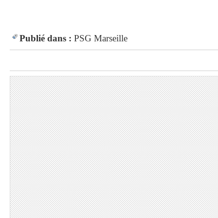
Publié dans :
PSG
Marseille