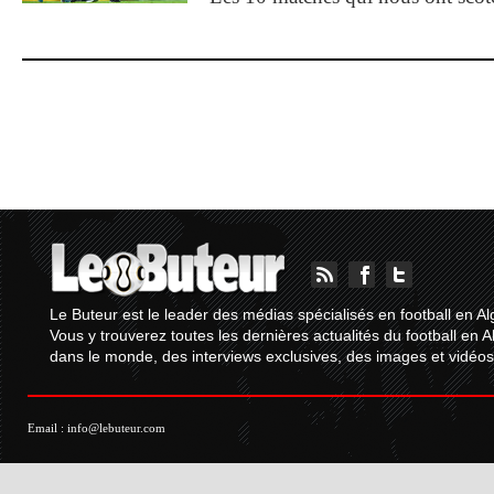
Le Buteur est le leader des médias spécialisés en football en Al
Vous y trouverez toutes les dernières actualités du football en A
dans le monde, des interviews exclusives, des images et vidéos.
Email :
info@lebuteur.com