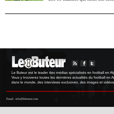
Le Buteur est le leader des médias spécialisés en football en Al
Vous y trouverez toutes les dernières actualités du football en A
dans le monde, des interviews exclusives, des images et vidéos.
Email :
info@lebuteur.com