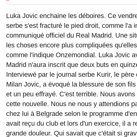
Luka Jovic enchaine les déboires. Ce vendred
serbe s'est fracturé le pied droit, comme l'a 
communiqué officiel du Real Madrid. Une sit
les choses encore plus compliquées qu'elles 
comme l'indique Onzemondial. Luka Jovic a
Madrid n'aura inscrit que deux buts en quin
Interviewé par le journal serbe Kurir, le pèr
Milan Jovic, a évoqué la blessure de son fils 
et un peu effrayé. C'est terrible. Nous avons 
cette nouvelle. Nous ne nous y attendions pas
chez lui à Belgrade selon le programme d'en
avait reçu du club et lors d'un exercice, il a 
grande douleur. Qui savait que c'était si grav