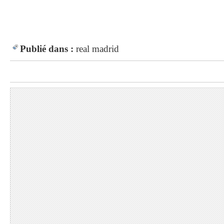
Publié dans :
real madrid