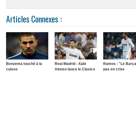
Articles Connexes :
Benzema touché à la
Real Madrid : Xabi
Ramos : "Le Barça
cuisse
Alonso lance le Clasico
pas en crise