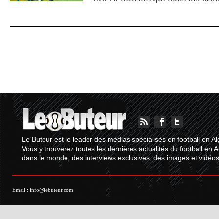
Le Buteur est le leader des médias spécialisés en football en Al
Vous y trouverez toutes les dernières actualités du football en A
dans le monde, des interviews exclusives, des images et vidéos.
Email :
info@lebuteur.com