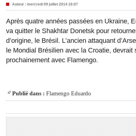
Auteur :
mercredi 09 juillet 2014 16:07
Après quatre années passées en Ukraine, E
va quitter le Shakhtar Donetsk pour retourn
d’origine, le Brésil. L’ancien attaquant d’Ars
le Mondial Brésilien avec la Croatie, devrait
prochainement avec Flamengo.
Publié dans :
Flamengo
Eduardo