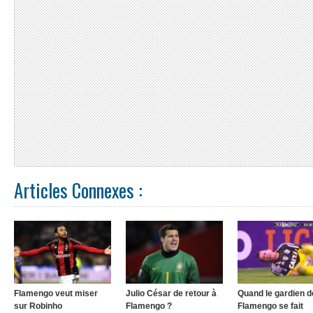
Articles Connexes :
Flamengo veut miser
Julio César de retour à
Quand le gardien d
sur Robinho
Flamengo ?
Flamengo se fait